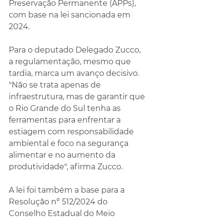
Preservação Permanente (APPs), 
com base na lei sancionada em 
2024.
Para o deputado Delegado Zucco, 
a regulamentação, mesmo que 
tardia, marca um avanço decisivo. 
"Não se trata apenas de 
infraestrutura, mas de garantir que 
o Rio Grande do Sul tenha as 
ferramentas para enfrentar a 
estiagem com responsabilidade 
ambiental e foco na segurança 
alimentar e no aumento da 
produtividade", afirma Zucco.
A lei foi também a base para a 
Resolução nº 512/2024 do 
Conselho Estadual do Meio 