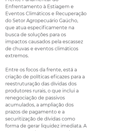
Enfrentamento à Estiagem e 
Eventos Climáticos e Recuperação 
do Setor Agropecuário Gaúcho, 
que atua especificamente na 
busca de soluções para os 
impactos causados pela escassez 
de chuvas e eventos climáticos 
extremos.
Entre os focos da frente, está a 
criação de políticas eficazes para a 
reestruturação das dívidas dos 
produtores rurais, o que inclui a 
renegociação de passivos 
acumulados, a ampliação dos 
prazos de pagamento e a 
securitização de dívidas como 
forma de gerar liquidez imediata. A 