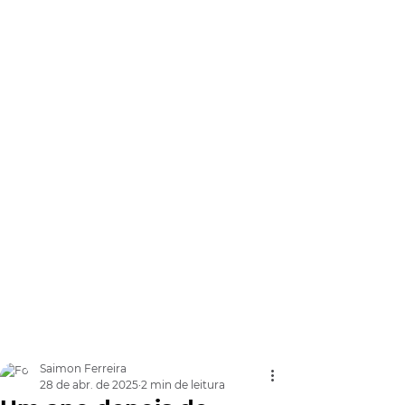
Saimon Ferreira
28 de abr. de 2025
2 min de leitura