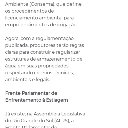
Ambiente (Consema), que define 
os procedimentos de 
licenciamento ambiental para 
empreendimentos de irrigação.
Agora, com a regulamentação 
publicada, produtores terão regras 
claras para construir e regularizar 
estruturas de armazenamento de 
água em suas propriedades, 
respeitando critérios técnicos, 
ambientais e legais.
Frente Parlamentar de 
Enfrentamento à Estiagem
Já existe, na Assembleia Legislativa 
do Rio Grande do Sul (ALRS), a 
Frente Parlamentar do 