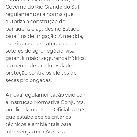
Governo do Rio Grande do Sul 
regulamentou a norma que 
autoriza a construção de 
barragens e açudes no Estado 
para fins de irrigação. A medida, 
considerada estratégica para o 
setores do agronegócio, visa 
garantir maior segurança hídrica, 
aumento de produtividade e 
proteção contra os efeitos de 
secas prolongadas.
A nova regulamentação veio com 
a Instrução Normativa Conjunta, 
publicada no Diário Oficial do RS, 
que estabelece os critérios 
técnicos e ambientais para 
intervenção em Áreas de 