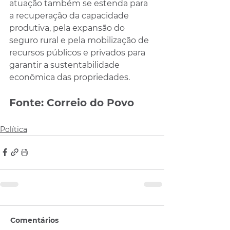
atuação também se estenda para 
a recuperação da capacidade 
produtiva, pela expansão do 
seguro rural e pela mobilização de 
recursos públicos e privados para 
garantir a sustentabilidade 
econômica das propriedades.
Fonte: Correio do Povo
Política
Comentários