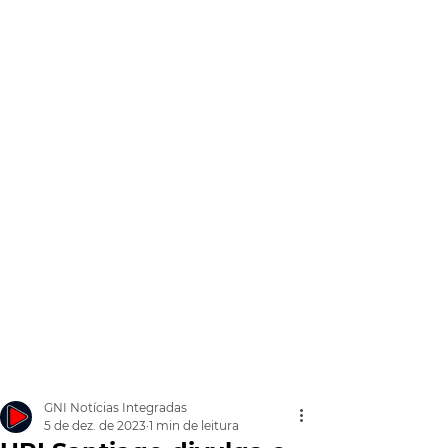
GNI Notícias Integradas
5 de dez. de 2023
1 min de leitura