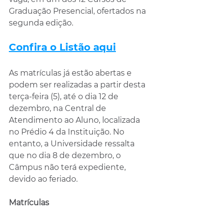
Graduação Presencial, ofertados na 
segunda edição. 
Confira o Listão aqui
As matrículas já estão abertas e 
podem ser realizadas a partir desta 
terça-feira (5), até o dia 12 de 
dezembro, na Central de 
Atendimento ao Aluno, localizada 
no Prédio 4 da Instituição. No 
entanto, a Universidade ressalta 
que no dia 8 de dezembro, o 
Câmpus não terá expediente, 
devido ao feriado. 
Matrículas