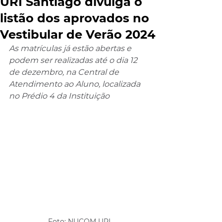
URI Santiago divulga o
listão dos aprovados no
Vestibular de Verão 2024
As matrículas já estão abertas e 
podem ser realizadas até o dia 12 
de dezembro, na Central de 
Atendimento ao Aluno, localizada 
no Prédio 4 da Instituição
Foto: NUCOM URI