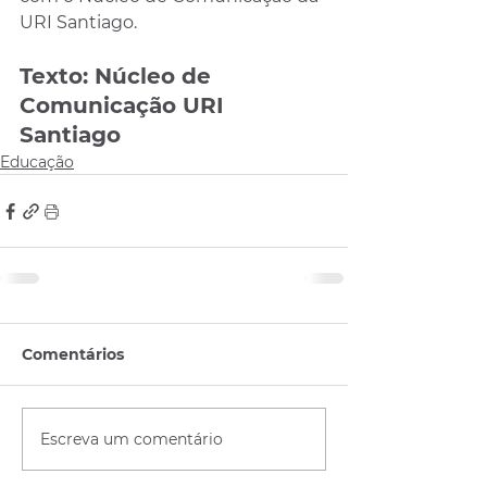
URI Santiago.
Texto: Núcleo de 
Comunicação URI 
Santiago 
Educação
Comentários
Escreva um comentário