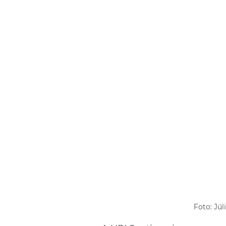
Foto: Júl