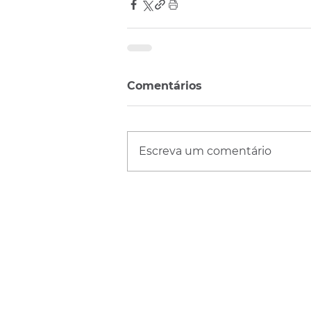
Comentários
Escreva um comentário