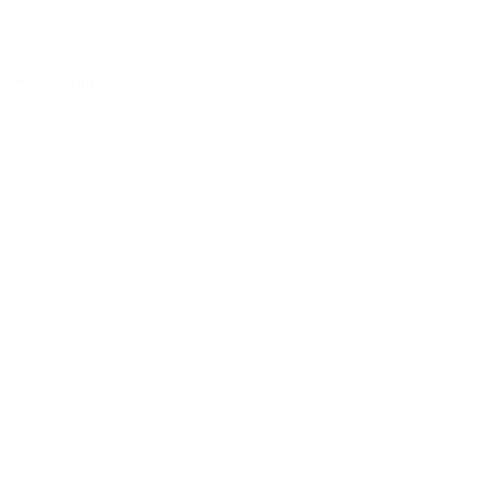
Acessar conta