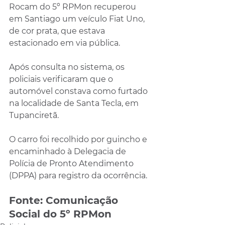
Rocam do 5º RPMon recuperou 
em Santiago um veículo Fiat Uno, 
de cor prata, que estava 
estacionado em via pública.
Após consulta no sistema, os 
policiais verificaram que o 
automóvel constava como furtado 
na localidade de Santa Tecla, em 
Tupanciretã.
O carro foi recolhido por guincho e 
encaminhado à Delegacia de 
Polícia de Pronto Atendimento 
(DPPA) para registro da ocorrência.
Fonte: Comunicação 
Social do 5º RPMon