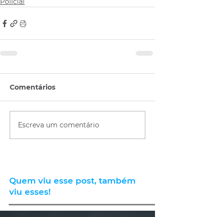
Policial
Comentários
Escreva um comentário
Quem viu esse post, também
viu esses!