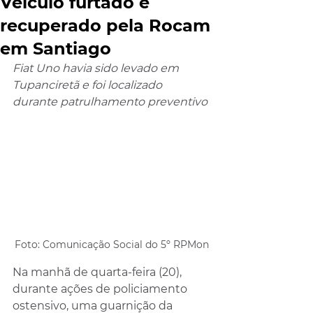
Veículo furtado é
recuperado pela Rocam
em Santiago
Fiat Uno havia sido levado em 
Tupanciretã e foi localizado 
durante patrulhamento preventivo
Foto: Comunicação Social do 5º RPMon
Na manhã de quarta-feira (20), 
durante ações de policiamento 
ostensivo, uma guarnição da 