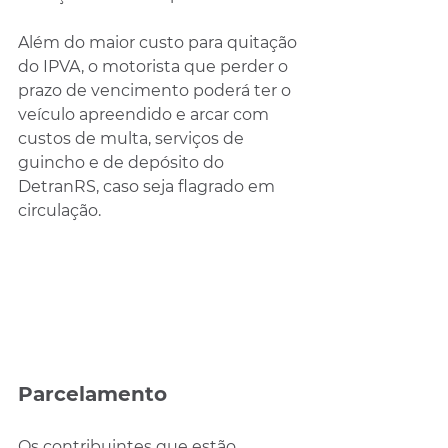
Além do maior custo para quitação 
do IPVA, o motorista que perder o 
prazo de vencimento poderá ter o 
veículo apreendido e arcar com 
custos de multa, serviços de 
guincho e de depósito do 
DetranRS, caso seja flagrado em 
circulação.
Parcelamento
Os contribuintes que estão 