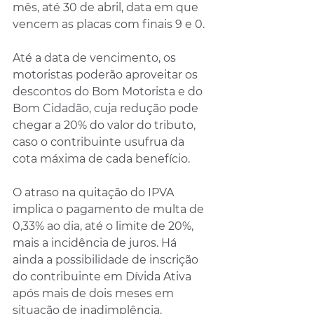
mês, até 30 de abril, data em que 
vencem as placas com finais 9 e 0.
Até a data de vencimento, os 
motoristas poderão aproveitar os 
descontos do Bom Motorista e do 
Bom Cidadão, cuja redução pode 
chegar a 20% do valor do tributo, 
caso o contribuinte usufrua da 
cota máxima de cada benefício.
O atraso na quitação do IPVA 
implica o pagamento de multa de 
0,33% ao dia, até o limite de 20%, 
mais a incidência de juros. Há 
ainda a possibilidade de inscrição 
do contribuinte em Dívida Ativa 
após mais de dois meses em 
situação de inadimplência.