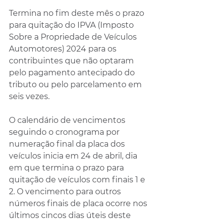
Termina no fim deste mês o prazo 
para quitação do IPVA (Imposto 
Sobre a Propriedade de Veículos 
Automotores) 2024 para os 
contribuintes que não optaram 
pelo pagamento antecipado do 
tributo ou pelo parcelamento em 
seis vezes.
O calendário de vencimentos 
seguindo o cronograma por 
numeração final da placa dos 
veículos inicia em 24 de abril, dia 
em que termina o prazo para 
quitação de veículos com finais 1 e 
2. O vencimento para outros 
números finais de placa ocorre nos 
últimos cincos dias úteis deste 