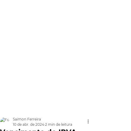
Saimon Ferreira
10 de abr. de 2024
2 min de leitura