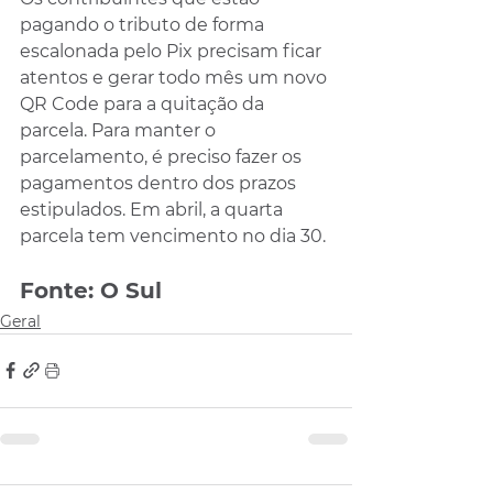
pagando o tributo de forma 
escalonada pelo Pix precisam ficar 
atentos e gerar todo mês um novo 
QR Code para a quitação da 
parcela. Para manter o 
parcelamento, é preciso fazer os 
pagamentos dentro dos prazos 
estipulados. Em abril, a quarta 
parcela tem vencimento no dia 30.
Fonte: O Sul
Geral