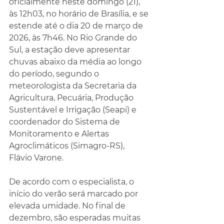
oficialmente neste domingo (21), 
às 12h03, no horário de Brasília, e se 
estende até o dia 20 de março de 
2026, às 7h46. No Rio Grande do 
Sul, a estação deve apresentar 
chuvas abaixo da média ao longo 
do período, segundo o 
meteorologista da Secretaria da 
Agricultura, Pecuária, Produção 
Sustentável e Irrigação (Seapi) e 
coordenador do Sistema de 
Monitoramento e Alertas 
Agroclimáticos (Simagro-RS), 
Flávio Varone.
De acordo com o especialista, o 
início do verão será marcado por 
elevada umidade. No final de 
dezembro, são esperadas muitas 