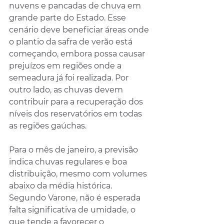
nuvens e pancadas de chuva em 
grande parte do Estado. Esse 
cenário deve beneficiar áreas onde 
o plantio da safra de verão está 
começando, embora possa causar 
prejuízos em regiões onde a 
semeadura já foi realizada. Por 
outro lado, as chuvas devem 
contribuir para a recuperação dos 
níveis dos reservatórios em todas 
as regiões gaúchas.
Para o mês de janeiro, a previsão 
indica chuvas regulares e boa 
distribuição, mesmo com volumes 
abaixo da média histórica. 
Segundo Varone, não é esperada 
falta significativa de umidade, o 
que tende a favorecer o 