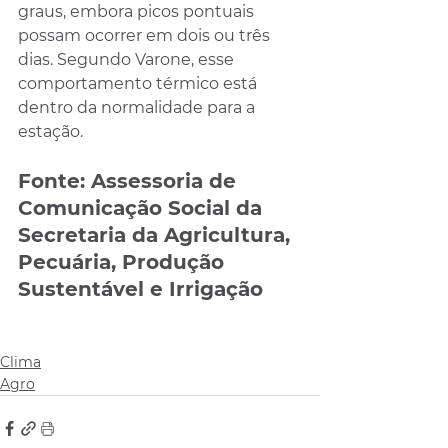
graus, embora picos pontuais 
possam ocorrer em dois ou três 
dias. Segundo Varone, esse 
comportamento térmico está 
dentro da normalidade para a 
estação.
Fonte: Assessoria de 
Comunicação Social da 
Secretaria da Agricultura, 
Pecuária, Produção 
Sustentável e Irrigação
Clima
Agro