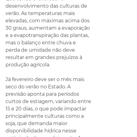
desenvolvimento das culturas de 
verão. As temperaturas mais 
elevadas, com máximas acima dos 
30 graus, aumentam a evaporação 
e a evapotranspiração das plantas, 
mas o balanço entre chuva e 
perda de umidade não deve 
resultar em grandes prejuízos à 
produção agrícola.
Já fevereiro deve ser o mês mais 
seco do verão no Estado. A 
previsão aponta para períodos 
curtos de estiagem, variando entre 
15 e 20 dias, o que pode impactar 
principalmente culturas como a 
soja, que demanda maior 
disponibilidade hídrica nesse 