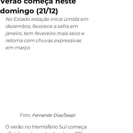
Verão começa neste
domingo (21/12)
No Estado estação inicia úmida em 
dezembro, favorece a safra em 
janeiro, tem fevereiro mais seco e 
retorna com chuvas expressivas 
em março
Foto: 
Fernando Dias/Seapi
O verão no Hemisfério Sul começa 