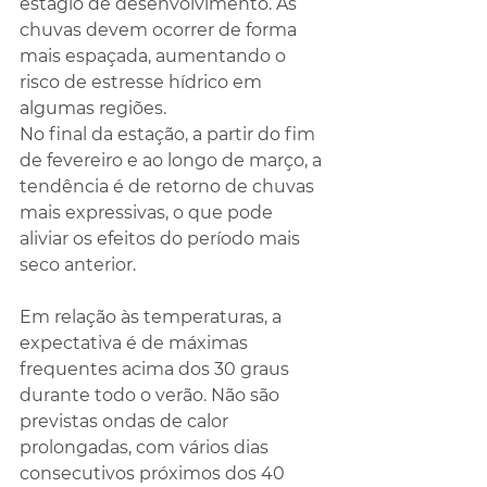
estágio de desenvolvimento. As 
chuvas devem ocorrer de forma 
mais espaçada, aumentando o 
risco de estresse hídrico em 
algumas regiões.
No final da estação, a partir do fim 
de fevereiro e ao longo de março, a 
tendência é de retorno de chuvas 
mais expressivas, o que pode 
aliviar os efeitos do período mais 
seco anterior.
Em relação às temperaturas, a 
expectativa é de máximas 
frequentes acima dos 30 graus 
durante todo o verão. Não são 
previstas ondas de calor 
prolongadas, com vários dias 
consecutivos próximos dos 40 