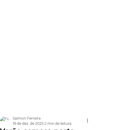
Saimon Ferreira
19 de dez. de 2025
2 min de leitura