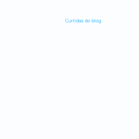
Curtidas do blog