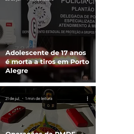
Adolescente de 17 anos
é morta a tiros em Porto
Alegre
21 de jul.
1 min de leitura