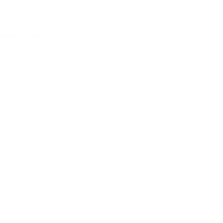
Acessar conta