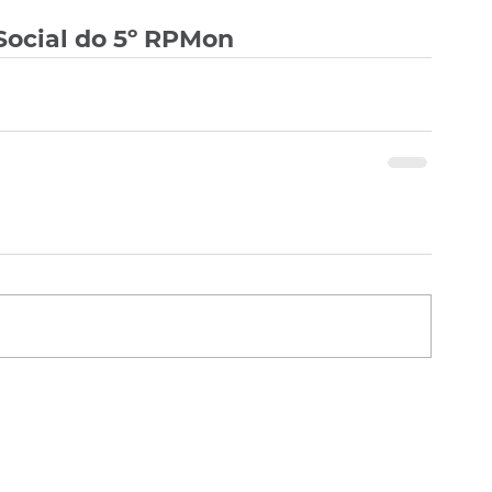
Social do 5º RPMon