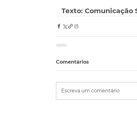
Texto: Comunicação 
Comentários
Escreva um comentário