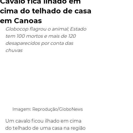
Cavalo fica ilhado em
cima do telhado de casa
em Canoas
Globocop flagrou o animal; Estado 
tem 100 mortos e mais de 120 
desaparecidos por conta das 
chuvas
Imagem: Reprodução/GloboNews
Um cavalo ficou ilhado em cima 
do telhado de uma casa na região 