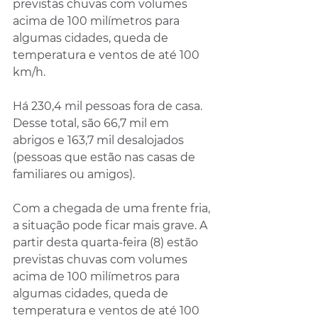
previstas chuvas com volumes 
acima de 100 milímetros para 
algumas cidades, queda de 
temperatura e ventos de até 100 
km/h.
Há 230,4 mil pessoas fora de casa. 
Desse total, são 66,7 mil em 
abrigos e 163,7 mil desalojados 
(pessoas que estão nas casas de 
familiares ou amigos).
Com a chegada de uma frente fria, 
a situação pode ficar mais grave. A 
partir desta quarta-feira (8) estão 
previstas chuvas com volumes 
acima de 100 milímetros para 
algumas cidades, queda de 
temperatura e ventos de até 100 