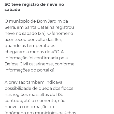
SC teve registro de neve no 
sábado 
O município de Bom Jardim da 
Serra, em Santa Catarina registrou 
neve no sábado (24). O fenômeno 
aconteceu por volta das 16h, 
quando as temperaturas 
chegaram a menos de 4ºC. A 
informação foi confirmada pela 
Defesa Civil catarinense, conforme 
informações do portal g1.
A previsão também indicava 
possibilidade de queda dos flocos 
nas regiões mais altas do RS, 
contudo, até o momento, não 
houve a confirmação do 
fenômeno em municípios gaúchos.