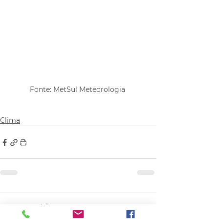
Fonte: MetSul Meteorologia 
Clima
Comentários