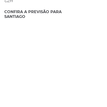
GZH
CONFIRA A PREVISÃO PARA 
SANTIAGO 