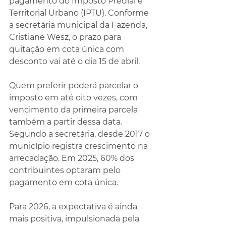
pagamento do Imposto Predial e 
Territorial Urbano (IPTU). Conforme 
a secretária municipal da Fazenda, 
Cristiane Wesz, o prazo para 
quitação em cota única com 
desconto vai até o dia 15 de abril.
Quem preferir poderá parcelar o 
imposto em até oito vezes, com 
vencimento da primeira parcela 
também a partir dessa data. 
Segundo a secretária, desde 2017 o 
município registra crescimento na 
arrecadação. Em 2025, 60% dos 
contribuintes optaram pelo 
pagamento em cota única.
Para 2026, a expectativa é ainda 
mais positiva, impulsionada pela 