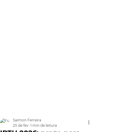
Saimon Ferreira
25 de fev.
1 min de leitura