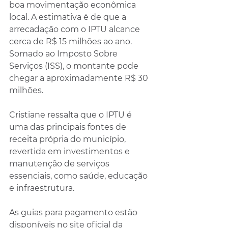
boa movimentação econômica 
local. A estimativa é de que a 
arrecadação com o IPTU alcance 
cerca de R$ 15 milhões ao ano. 
Somado ao Imposto Sobre 
Serviços (ISS), o montante pode 
chegar a aproximadamente R$ 30 
milhões.
Cristiane ressalta que o IPTU é 
uma das principais fontes de 
receita própria do município, 
revertida em investimentos e 
manutenção de serviços 
essenciais, como saúde, educação 
e infraestrutura.
As guias para pagamento estão 
disponíveis no site oficial da 