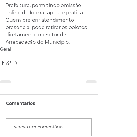
Prefeitura, permitindo emissão 
online de forma rápida e prática. 
Quem preferir atendimento 
presencial pode retirar os boletos 
diretamente no Setor de 
Arrecadação do Município.
Geral
Comentários
Escreva um comentário