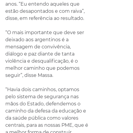
anos. “Eu entendo aqueles que 
estão desapontados e com raiva”, 
disse, em referência ao resultado.
“O mais importante que deve ser 
deixado aos argentinos é a 
mensagem de convivência, 
diálogo e paz diante de tanta 
violência e desqualificação, é o 
melhor caminho que podemos 
seguir”, disse Massa.
“Havia dois caminhos, optamos 
pelo sistema de segurança nas 
mãos do Estado, defendemos o 
caminho da defesa da educação e 
da saúde pública como valores 
centrais, para as nossas PME, que é 
a melhor forma de construir 