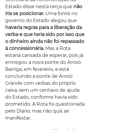
Estado disse nesta terça que 
não 
iria se posicionar.
 Uma fonte no 
governo do Estado alegou que 
haveria regras para a liberação da 
verba e que teria sido por isso que 
o dinheiro ainda não foi repassado 
à concessionária. 
Mas a Rota 
estaria cansada de esperar, pois já 
entregou a nova ponte do Arroio 
Barriga, em fevereiro, e está 
concluindo a ponte de Arroio 
Grande com verbas do próprio 
caixa, sem um centavo de ajuda 
do Estado, conforme havia sido 
prometido. A Rota foi questionada 
pelo Diário, mas não quis se 
manifestar.