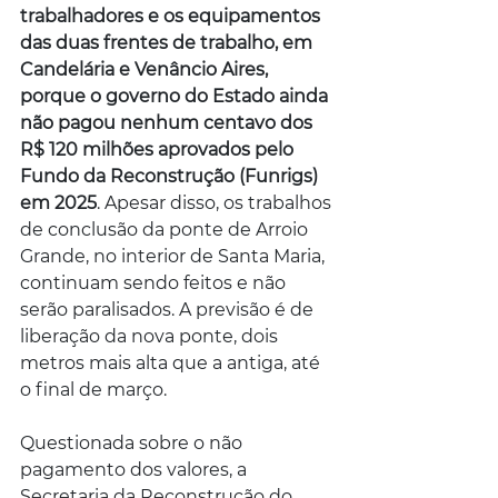
trabalhadores e os equipamentos 
das duas frentes de trabalho, em 
Candelária e Venâncio Aires, 
porque o governo do Estado ainda 
não pagou nenhum centavo dos 
R$ 120 milhões aprovados pelo 
Fundo da Reconstrução (Funrigs) 
em 2025
. Apesar disso, os trabalhos 
de conclusão da ponte de Arroio 
Grande, no interior de Santa Maria, 
continuam sendo feitos e não 
serão paralisados. A previsão é de 
liberação da nova ponte, dois 
metros mais alta que a antiga, até 
o final de março.
Questionada sobre o não 
pagamento dos valores, a 
Secretaria da Reconstrução do 