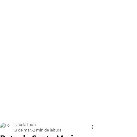
Isabela Irion
18 de mar.
2 min de leitura