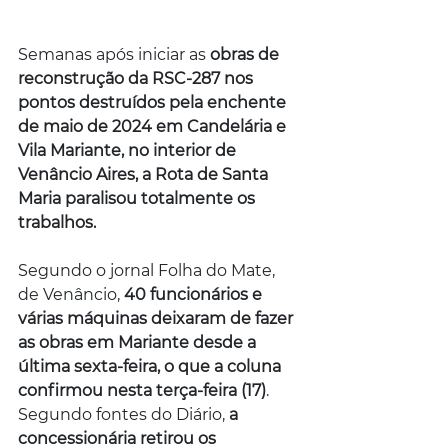
Semanas após iniciar as 
obras de 
reconstrução da RSC-287 nos 
pontos destruídos pela enchente 
de maio de 2024 em Candelária e 
Vila Mariante, no interior de 
Venâncio Aires, a Rota de Santa 
Maria paralisou totalmente os 
trabalhos.
Segundo o jornal Folha do Mate, 
de Venâncio, 
40 funcionários e 
várias máquinas deixaram de fazer 
as obras em Mariante desde a 
última sexta-feira, o que a coluna 
confirmou nesta terça-feira (17)
. 
Segundo fontes do Diário,
 a 
concessionária retirou os 