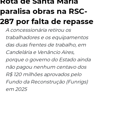
Rota de Santa Maria
paralisa obras na RSC-
287 por falta de repasse
A concessionária retirou os 
trabalhadores e os equipamentos 
das duas frentes de trabalho, em 
Candelária e Venâncio Aires, 
porque o governo do Estado ainda 
não pagou nenhum centavo dos 
R$ 120 milhões aprovados pelo 
Fundo da Reconstrução (Funrigs) 
em 2025