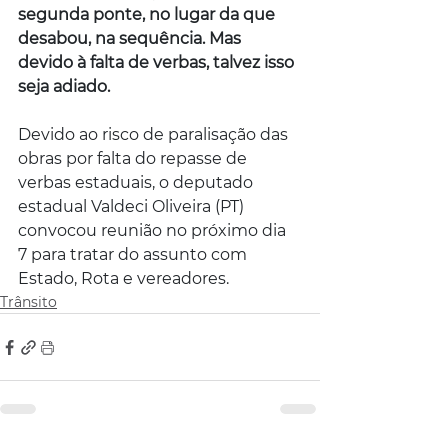
segunda ponte, no lugar da que 
desabou, na sequência. Mas 
devido à falta de verbas, talvez isso 
seja adiado.
Devido ao risco de paralisação das 
obras por falta do repasse de 
verbas estaduais, o deputado 
estadual Valdeci Oliveira (PT) 
convocou reunião no próximo dia 
7 para tratar do assunto com 
Estado, Rota e vereadores.
Trânsito