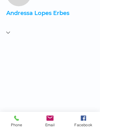
Andressa Lopes Erbes
Phone
Email
Facebook