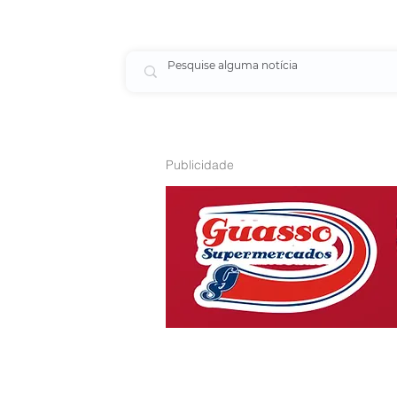
Publicidade