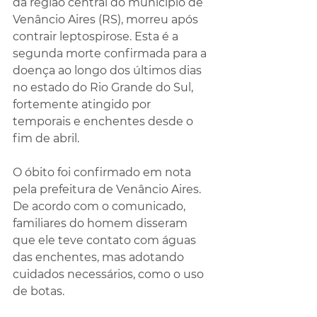
da região central do município de 
Venâncio Aires (RS), morreu após 
contrair leptospirose. Esta é a 
segunda morte confirmada para a 
doença ao longo dos últimos dias 
no estado do Rio Grande do Sul, 
fortemente atingido por 
temporais e enchentes desde o 
fim de abril.
O óbito foi confirmado em nota 
pela prefeitura de Venâncio Aires. 
De acordo com o comunicado, 
familiares do homem disseram 
que ele teve contato com águas 
das enchentes, mas adotando 
cuidados necessários, como o uso 
de botas.