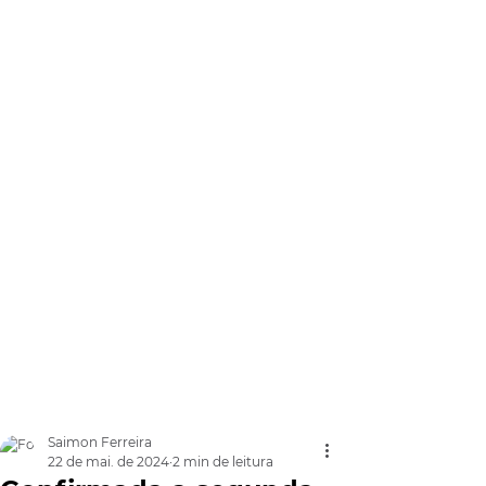
Saimon Ferreira
22 de mai. de 2024
2 min de leitura