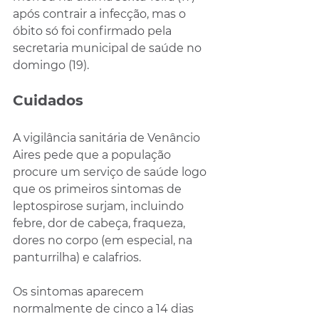
após contrair a infecção, mas o 
óbito só foi confirmado pela 
secretaria municipal de saúde no 
domingo (19).
Cuidados
A vigilância sanitária de Venâncio 
Aires pede que a população 
procure um serviço de saúde logo 
que os primeiros sintomas de 
leptospirose surjam, incluindo 
febre, dor de cabeça, fraqueza, 
dores no corpo (em especial, na 
panturrilha) e calafrios.
Os sintomas aparecem 
normalmente de cinco a 14 dias 