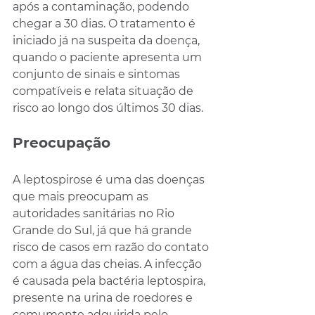
após a contaminação, podendo 
chegar a 30 dias. O tratamento é 
iniciado já na suspeita da doença, 
quando o paciente apresenta um 
conjunto de sinais e sintomas 
compatíveis e relata situação de 
risco ao longo dos últimos 30 dias.
Preocupação
A leptospirose é uma das doenças 
que mais preocupam as 
autoridades sanitárias no Rio 
Grande do Sul, já que há grande 
risco de casos em razão do contato 
com a água das cheias. A infecção 
é causada pela bactéria leptospira, 
presente na urina de roedores e 
comumente adquirida pelo 