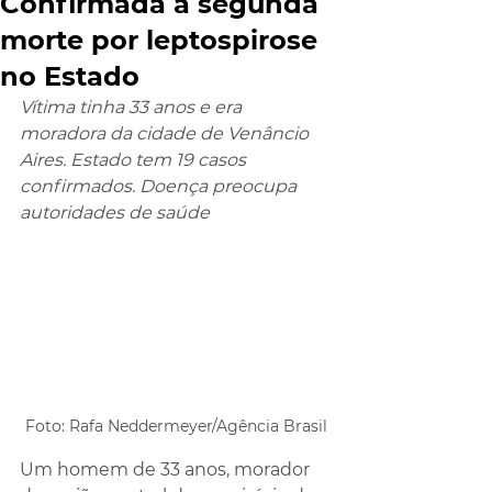
Confirmada a segunda
morte por leptospirose
no Estado
Vítima tinha 33 anos e era 
moradora da cidade de Venâncio 
Aires. Estado tem 19 casos 
confirmados. Doença preocupa 
autoridades de saúde 
Foto: Rafa Neddermeyer/Agência Brasil
Um homem de 33 anos, morador 