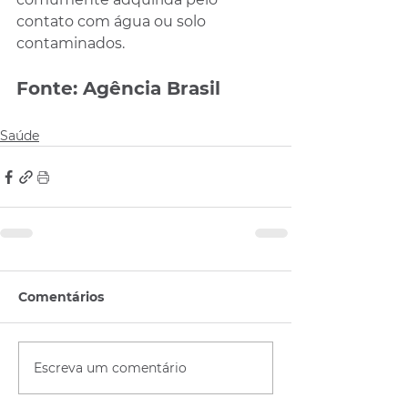
contato com água ou solo 
contaminados.
Fonte: Agência Brasil
Saúde
Comentários
Escreva um comentário