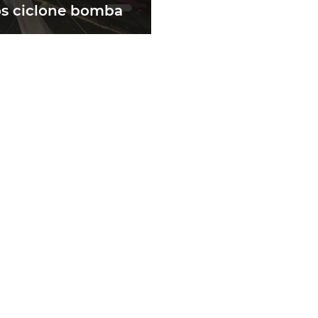
s ciclone bomba