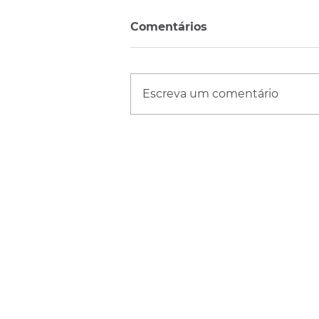
Comentários
Escreva um comentário