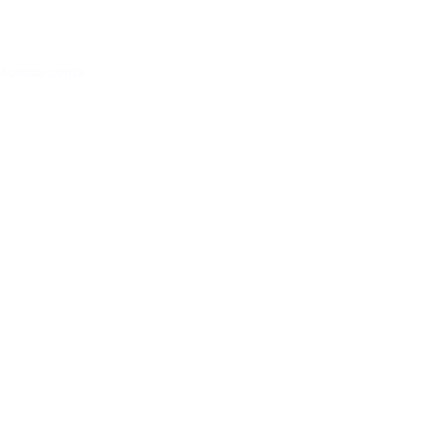
Acessar conta