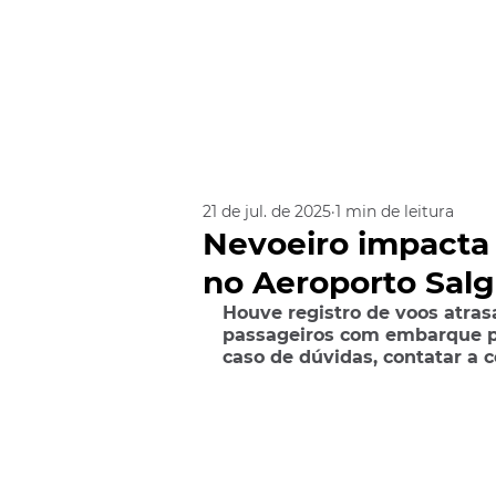
21 de jul. de 2025
1 min de leitura
Nevoeiro impacta 
no Aeroporto Salg
Houve registro de voos atras
passageiros com embarque pre
caso de dúvidas, contatar a 