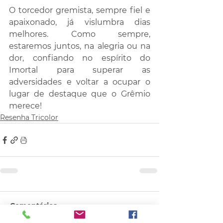
O torcedor gremista, sempre fiel e 
apaixonado, já vislumbra dias 
melhores. Como sempre, 
estaremos juntos, na alegria ou na 
dor, confiando no espírito do 
Imortal para superar as 
adversidades e voltar a ocupar o 
lugar de destaque que o Grêmio 
merece!
Resenha Tricolor
Comentários