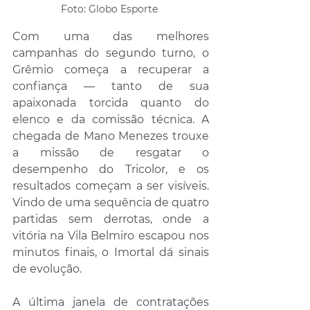
Foto: Globo Esporte 
Com uma das melhores 
campanhas do segundo turno, o 
Grêmio começa a recuperar a 
confiança — tanto de sua 
apaixonada torcida quanto do 
elenco e da comissão técnica. A 
chegada de Mano Menezes trouxe 
a missão de resgatar o 
desempenho do Tricolor, e os 
resultados começam a ser visíveis. 
Vindo de uma sequência de quatro 
partidas sem derrotas, onde a 
vitória na Vila Belmiro escapou nos 
minutos finais, o Imortal dá sinais 
de evolução.
A última janela de contratações 