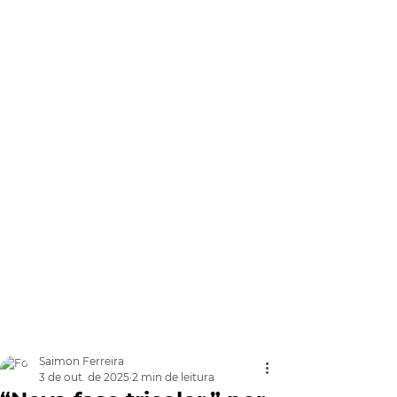
Saimon Ferreira
3 de out. de 2025
2 min de leitura