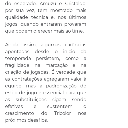
do esperado. Amuzu e Cristaldo, 
por sua vez, têm mostrado mais 
qualidade técnica e, nos últimos 
jogos, quando entraram provaram 
que podem oferecer mais ao time.
Ainda assim, algumas carências 
apontadas desde o início da 
temporada persistem, como a 
fragilidade na marcação e na 
criação de jogadas. É verdade que 
as contratações agregaram valor à 
equipe, mas a padronização do 
estilo de jogo é essencial para que 
as substituições sigam sendo 
efetivas e sustentem o 
crescimento do Tricolor nos 
próximos desafios.