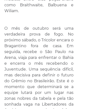
como Braithwaite, Balbuena e 
Wiliam.
O mês de outubro será uma 
verdadeira prova de fogo. No 
próximo sábado, o Tricolor encara o 
Bragantino fora de casa. Em 
seguida, recebe o São Paulo na 
Arena, viaja para enfrentar o Bahia 
e encerra o mês recebendo o 
Juventude. Uma sequência difícil, 
mas decisiva para definir o futuro 
do Grêmio no Brasileirão. Este é o 
momento que determinará se a 
equipe lutará por um lugar nas 
zonas nobres da tabela e pela tão 
sonhada vaga na Libertadores da 