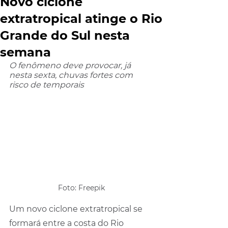
Novo ciclone
extratropical atinge o Rio
Grande do Sul nesta
semana
O fenômeno deve provocar, já 
nesta sexta, chuvas fortes com 
risco de temporais
Foto: Freepik
Um novo ciclone extratropical se 
formará entre a costa do Rio 