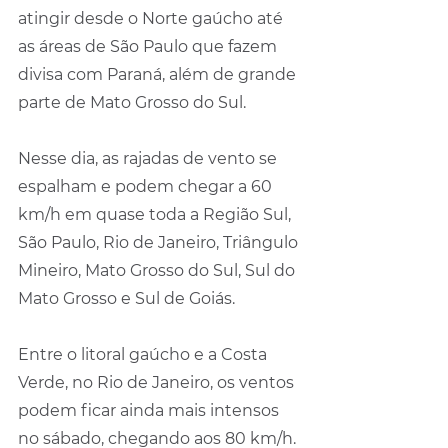
atingir desde o Norte gaúcho até 
as áreas de São Paulo que fazem 
divisa com Paraná, além de grande 
parte de Mato Grosso do Sul.
Nesse dia, as rajadas de vento se 
espalham e podem chegar a 60 
km/h em quase toda a Região Sul, 
São Paulo, Rio de Janeiro, Triângulo 
Mineiro, Mato Grosso do Sul, Sul do 
Mato Grosso e Sul de Goiás.
Entre o litoral gaúcho e a Costa 
Verde, no Rio de Janeiro, os ventos 
podem ficar ainda mais intensos 
no sábado, chegando aos 80 km/h. 