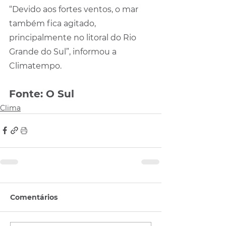
“Devido aos fortes ventos, o mar 
também fica agitado, 
principalmente no litoral do Rio 
Grande do Sul”, informou a 
Climatempo.
Fonte: O Sul
Clima
Comentários