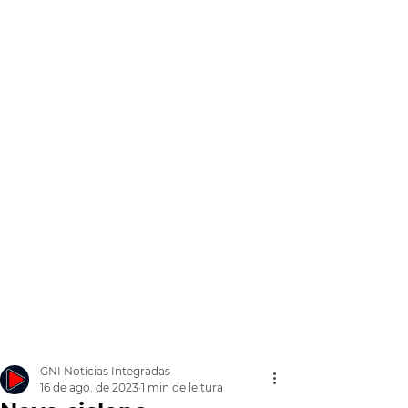
GNI Notícias Integradas
16 de ago. de 2023
1 min de leitura