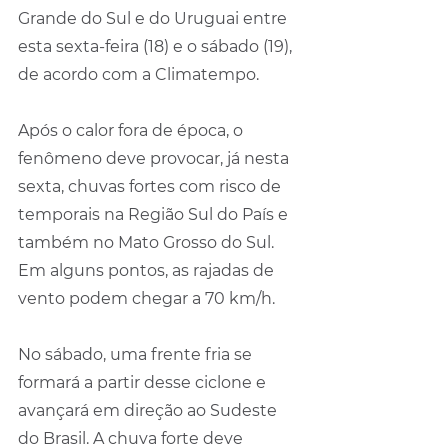
Grande do Sul e do Uruguai entre 
esta sexta-feira (18) e o sábado (19), 
de acordo com a Climatempo.
Após o calor fora de época, o 
fenômeno deve provocar, já nesta 
sexta, chuvas fortes com risco de 
temporais na Região Sul do País e 
também no Mato Grosso do Sul. 
Em alguns pontos, as rajadas de 
vento podem chegar a 70 km/h.
No sábado, uma frente fria se 
formará a partir desse ciclone e 
avançará em direção ao Sudeste 
do Brasil. A chuva forte deve 