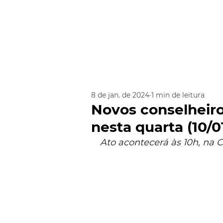
8 de jan. de 2024
1 min de leitura
Novos conselheir
nesta quarta (10/0
Ato acontecerá às 10h, na