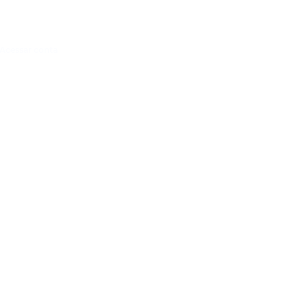
Acessar conta