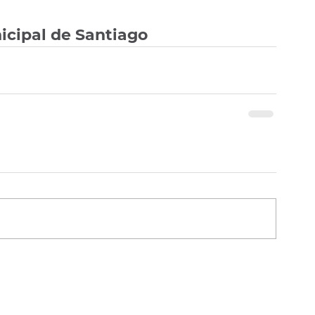
icipal de Santiago