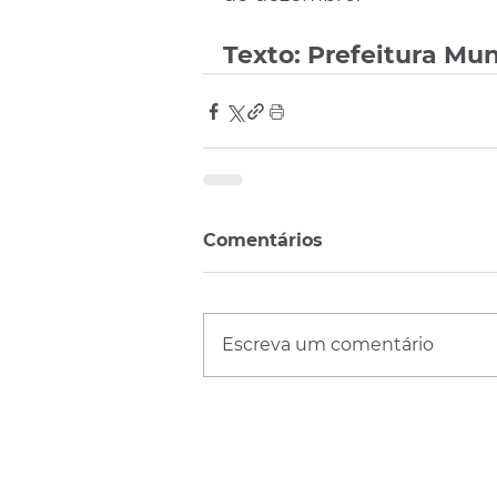
Texto: Prefeitura Mun
Comentários
Escreva um comentário