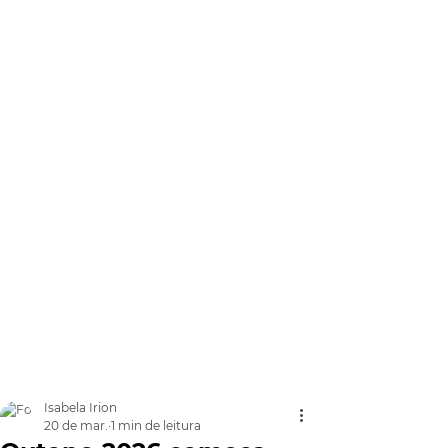
Isabela Irion
20 de mar.
1 min de leitura