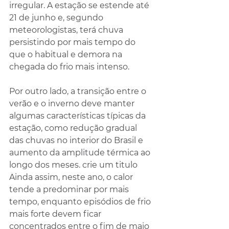
irregular. A estação se estende até 
21 de junho e, segundo 
meteorologistas, terá chuva 
persistindo por mais tempo do 
que o habitual e demora na 
chegada do frio mais intenso. 
Por outro lado, a transição entre o 
verão e o inverno deve manter 
algumas características típicas da 
estação, como redução gradual 
das chuvas no interior do Brasil e 
aumento da amplitude térmica ao 
longo dos meses. crie um titulo 
Ainda assim, neste ano, o calor 
tende a predominar por mais 
tempo, enquanto episódios de frio 
mais forte devem ficar 
concentrados entre o fim de maio 