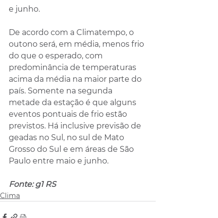
e junho. 
De acordo com a Climatempo, o 
outono será, em média, menos frio 
do que o esperado, com 
predominância de temperaturas 
acima da média na maior parte do 
país. Somente na segunda 
metade da estação é que alguns 
eventos pontuais de frio estão 
previstos. Há inclusive previsão de 
geadas no Sul, no sul de Mato 
Grosso do Sul e em áreas de São 
Paulo entre maio e junho.
Fonte: g1 RS
Clima