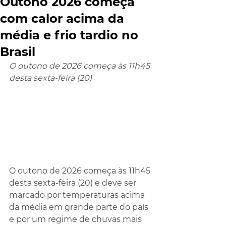
Outono 2026 começa
com calor acima da
média e frio tardio no
Brasil
O outono de 2026 começa às 11h45 
desta sexta-feira (20)
O outono de 2026 começa às 11h45 
desta sexta-feira (20) e deve ser 
marcado por temperaturas acima 
da média em grande parte do país 
e por um regime de chuvas mais 