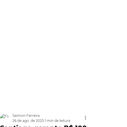
Saimon Ferreira
26 de ago. de 2025
1 min de leitura