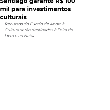
Santiago garante R$ 100
mil para investimentos
culturais
Recursos do Fundo de Apoio à 
Cultura serão destinados à Feira do 
Livro e ao Natal