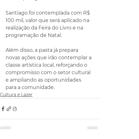
Santiago foi contemplada com R$ 
100 mil, valor que será aplicado na 
realização da Feira do Livro e na 
programação de Natal. 
Além disso, a pasta já prepara 
novas ações que irão contemplar a 
classe artística local, reforçando o 
compromisso com o setor cultural 
e ampliando as oportunidades 
para a comunidade.
Cultura e Lazer