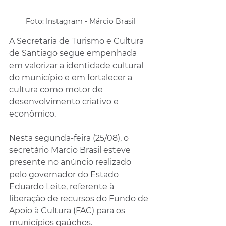
Foto: Instagram - Márcio Brasil
A Secretaria de Turismo e Cultura 
de Santiago segue empenhada 
em valorizar a identidade cultural 
do município e em fortalecer a 
cultura como motor de 
desenvolvimento criativo e 
econômico. 
Nesta segunda-feira (25/08), o 
secretário Marcio Brasil esteve 
presente no anúncio realizado 
pelo governador do Estado 
Eduardo Leite, referente à 
liberação de recursos do Fundo de 
Apoio à Cultura (FAC) para os 
municípios gaúchos.