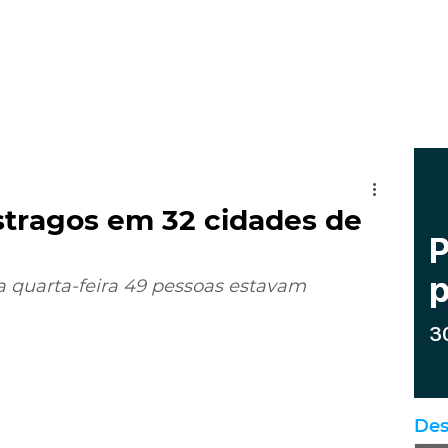
stragos em 32 cidades de
a quarta-feira 49 pessoas estavam 
Des