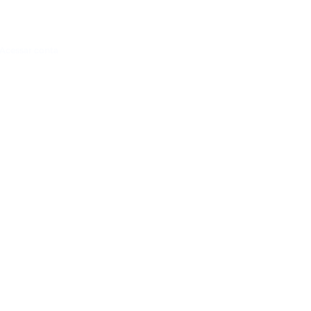
Acessar conta