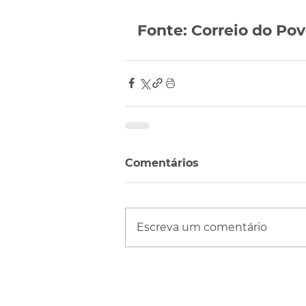
Fonte: Correio do Po
Comentários
Escreva um comentário