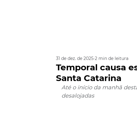
31 de dez. de 2025
2 min de leitura
Temporal causa e
Santa Catarina
Até o início da manhã dest
desalojadas