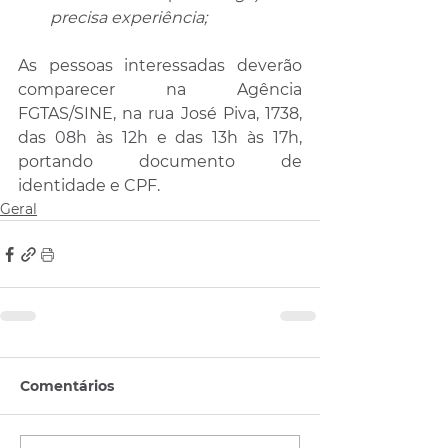
precisa experiência;
As pessoas interessadas deverão 
comparecer na Agência 
FGTAS/SINE, na rua José Piva, 1738, 
das 08h às 12h e das 13h às 17h, 
portando documento de 
identidade e CPF.
Geral
Comentários