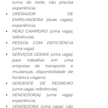
turno da noite, não precisa 
experiência;
OPERADOR DE 
EMPILHADEIRA (duas vagas): 
experiência;
PEÃO CAMPEIRO (uma vaga); 
referências;
PESSOA COM DEFICIÊNCIA 
(uma vaga);
SERVIÇOS GERAIS (uma vaga): 
para trabalhar em uma 
empresa de transporte e 
mudanças, disponibilidade de 
horário e viagens;
SERVENTE DE PEDREIRO 
(uma vaga): referências;
VENDEDOR(A) (uma vaga): 
experiência;
VENDEDORA (uma vaga): não 