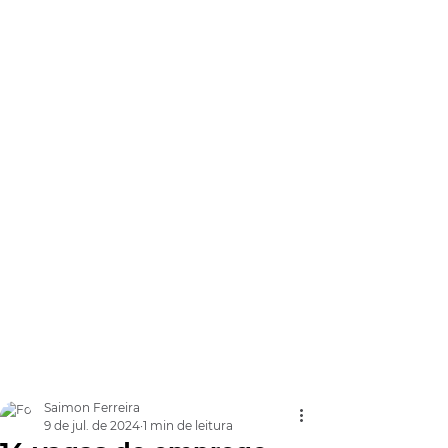
Saimon Ferreira
9 de jul. de 2024
1 min de leitura