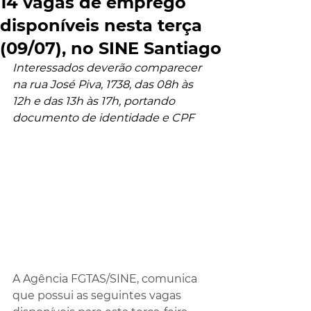
14 vagas de emprego
disponíveis nesta terça
(09/07), no SINE Santiago
Interessados deverão comparecer 
na rua José Piva, 1738, das 08h às 
12h e das 13h às 17h, portando 
documento de identidade e CPF
A Agência FGTAS/SINE, comunica 
que possui as seguintes vagas 