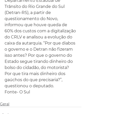
Departamento Estadual de 
Trânsito do Rio Grande do Sul 
(Detran-RS), a partir de 
questionamento do Novo, 
informou que houve queda de 
60% dos custos com a digitalização 
do CRLV e analisou a evolução do 
caixa da autarquia. “Por que diabos 
o governo e o Detran não fizeram 
isso antes? Por que o governo do 
Estado segue tirando dinheiro do 
bolso do cidadão, do motorista? 
Por que tira mais dinheiro dos 
gaúchos do que precisaria?”, 
questionou o deputado.
Fonte- O Sul
Geral