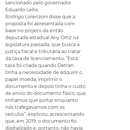
sancionado pelo governador 
Eduardo Leite.
Rodrigo Lorenzoni disse que a 
proposta foi apresentada com 
base no projeto da então 
deputada estadual Any Ortiz na 
legislatura passada, que busca a 
justiça fiscal e tributária ao tratar 
da taxa de licenciamento. “Esta 
taxa foi criada quando Detran 
tinha a necessidade de adquirir o 
papel moeda, imprimir o 
documento e depois tinha o custo 
de envio do documento físico, que 
tínhamos que portar enquanto 
nós trafegávamos com os 
veículos”, explicou, acrescentando 
que, em 2019, o documento foi 
digitalizado e, portanto, não havia 