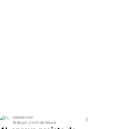
Isabela Irion
16 de jun.
2 min de leitura