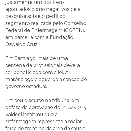
justamente um dos itens 
apontados como negativos pela 
pesquisa sobre o perfil do 
segmento realizada pelo Conselho 
Federal de Enfermagem (COFEN), 
em parceria com a Fundação 
Oswaldo Cruz. 
Em Santiago, mais de uma 
centena de profissionais deverá 
ser beneficiada com a lei. A 
matéria agora aguarda a sanção do 
governo estadual.
Em seu discurso na tribuna, em 
defesa da aprovação do PL 33/2017, 
Valdeci lembrou que a 
enfermagem representa a maior 
força de trabalho da área da saúde 