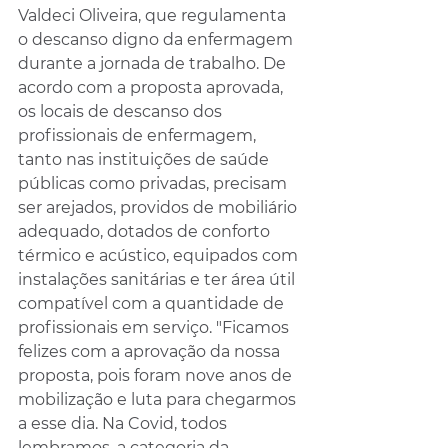
Valdeci Oliveira, que regulamenta 
o descanso digno da enfermagem 
durante a jornada de trabalho. De 
acordo com a proposta aprovada, 
os locais de descanso dos 
profissionais de enfermagem, 
tanto nas instituições de saúde 
públicas como privadas, precisam 
ser arejados, providos de mobiliário 
adequado, dotados de conforto 
térmico e acústico, equipados com 
instalações sanitárias e ter área útil 
compatível com a quantidade de 
profissionais em serviço. "Ficamos 
felizes com a aprovação da nossa 
proposta, pois foram nove anos de 
mobilização e luta para chegarmos 
a esse dia. Na Covid, todos 
lembramos, a categoria da 