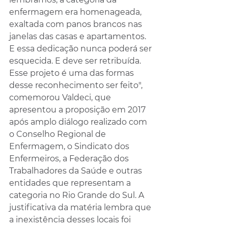
enfermagem era homenageada, 
exaltada com panos brancos nas 
janelas das casas e apartamentos. 
E essa dedicação nunca poderá ser 
esquecida. E deve ser retribuída. 
Esse projeto é uma das formas 
desse reconhecimento ser feito", 
comemorou Valdeci, que 
apresentou a proposição em 2017 
após amplo diálogo realizado com 
o Conselho Regional de 
Enfermagem, o Sindicato dos 
Enfermeiros, a Federação dos 
Trabalhadores da Saúde e outras 
entidades que representam a 
categoria no Rio Grande do Sul. A 
justificativa da matéria lembra que 
a inexistência desses locais foi 