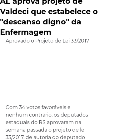
AL aprova projeto de
Valdeci que estabelece o
"descanso digno" da
Enfermagem
Aprovado o Projeto de Lei 33/2017
Com 34 votos favoráveis e 
nenhum contrário, os deputados 
estaduais do RS aprovaram na 
semana passada o projeto de lei 
33/2017, de autoria do deputado 