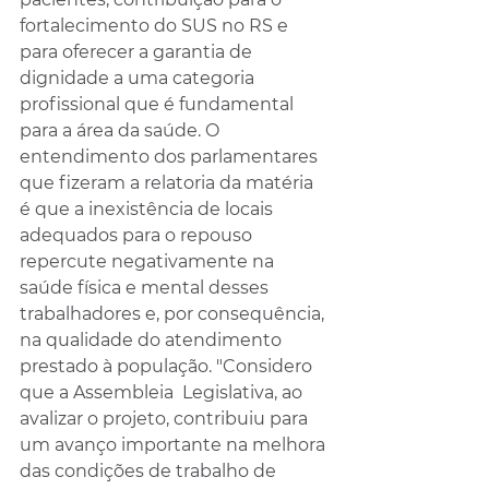
fortalecimento do SUS no RS e 
para oferecer a garantia de 
dignidade a uma categoria 
profissional que é fundamental 
para a área da saúde. O 
entendimento dos parlamentares 
que fizeram a relatoria da matéria 
é que a inexistência de locais 
adequados para o repouso 
repercute negativamente na 
saúde física e mental desses 
trabalhadores e, por consequência, 
na qualidade do atendimento 
prestado à população. "Considero 
que a Assembleia  Legislativa, ao 
avalizar o projeto, contribuiu para 
um avanço importante na melhora 
das condições de trabalho de 