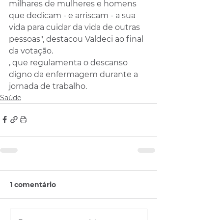
milhares de mulheres e homens 
que dedicam - e arriscam - a sua 
vida para cuidar da vida de outras 
pessoas", destacou Valdeci ao final 
da votação.
, que regulamenta o descanso 
digno da enfermagem durante a 
jornada de trabalho.
Saúde
1 comentário