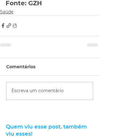
Fonte: GZH 
Saúde
Comentários
Escreva um comentário
Quem viu esse post, também
viu esses!