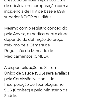
O estudo também apontou 96% 
de eficácia em comparação com a 
incidência de HIV de base e 89% 
superior à PrEP oral diária.
Mesmo com o registro concedido 
pela Anvisa, o medicamento ainda 
depende da definição do preço 
máximo pela Câmara de 
Regulação do Mercado de 
Medicamentos (CMED). 
A disponibilização no Sistema 
Único de Saúde (SUS) será avaliada 
pela Comissão Nacional de 
Incorporação de Tecnologias no 
SUS (Conitec) e pelo Ministério da 
Saúde.