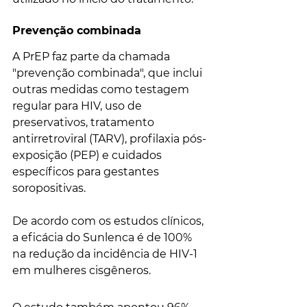
Prevenção combinada
A PrEP faz parte da chamada 
"prevenção combinada", que inclui 
outras medidas como testagem 
regular para HIV, uso de 
preservativos, tratamento 
antirretroviral (TARV), profilaxia pós-
exposição (PEP) e cuidados 
específicos para gestantes 
soropositivas.
De acordo com os estudos clínicos, 
a eficácia do Sunlenca é de 100% 
na redução da incidência de HIV-1 
em mulheres cisgêneros. 