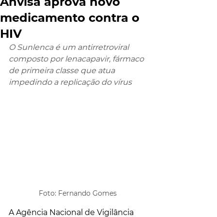
Anvisa aprova novo
medicamento contra o
HIV
O Sunlenca é um antirretroviral 
composto por lenacapavir, fármaco 
de primeira classe que atua 
impedindo a replicação do vírus
Foto: Fernando Gomes
A Agência Nacional de Vigilância 