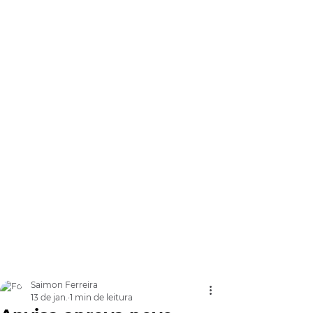
Saimon Ferreira
13 de jan.
1 min de leitura