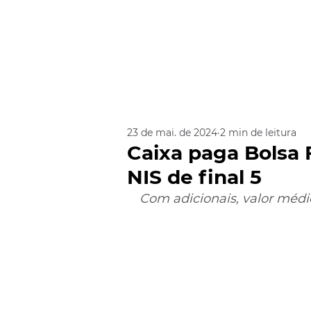
23 de mai. de 2024
2 min de leitura
Caixa paga Bolsa 
NIS de final 5
Com adicionais, valor médi