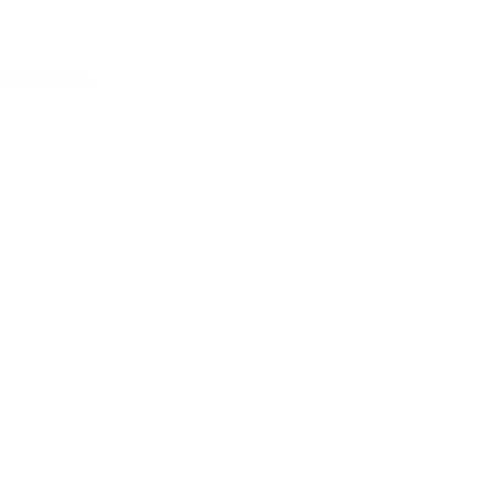
Acessar conta