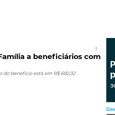
Família a beneficiários com
o do benefício está em R$ 682,32
Des