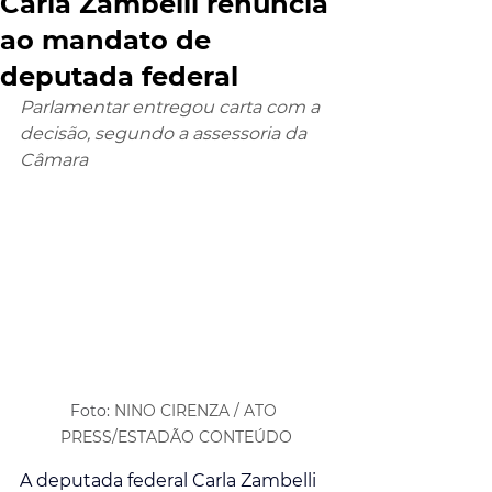
Carla Zambelli renuncia
ao mandato de
deputada federal
Parlamentar entregou carta com a 
decisão, segundo a assessoria da 
Câmara
Foto: 
NINO CIRENZA / ATO 
PRESS/ESTADÃO CONTEÚDO
A deputada federal Carla Zambelli 