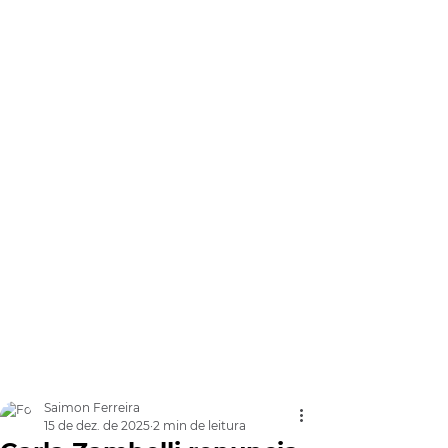
Saimon Ferreira
15 de dez. de 2025
2 min de leitura