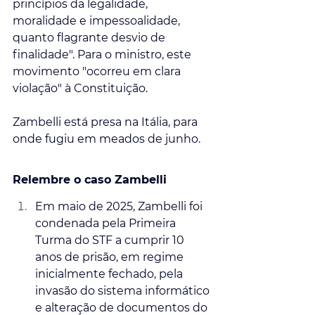
princípios da legalidade, 
moralidade e impessoalidade, 
quanto flagrante desvio de 
finalidade". Para o ministro, este 
movimento "ocorreu em clara 
violação" à Constituição.
Zambelli está presa na Itália, para 
onde fugiu em meados de junho.
Relembre o caso Zambelli
Em maio de 2025, Zambelli foi 
condenada pela Primeira 
Turma do STF a cumprir 10 
anos de prisão, em regime 
inicialmente fechado, pela 
invasão do sistema informático 
e alteração de documentos do 