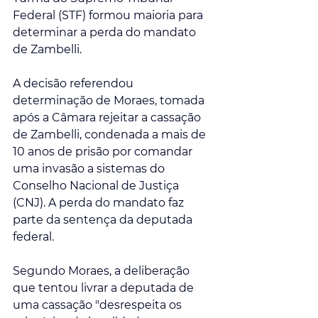
Federal (STF) formou maioria para 
determinar a perda do mandato 
de Zambelli. 
A decisão referendou 
determinação de Moraes, tomada 
após a Câmara rejeitar a cassação 
de Zambelli, condenada a mais de 
10 anos de prisão por comandar 
uma invasão a sistemas do 
Conselho Nacional de Justiça 
(CNJ). A perda do mandato faz 
parte da sentença da deputada 
federal.
Segundo Moraes, a deliberação 
que tentou livrar a deputada de 
uma cassação "desrespeita os 