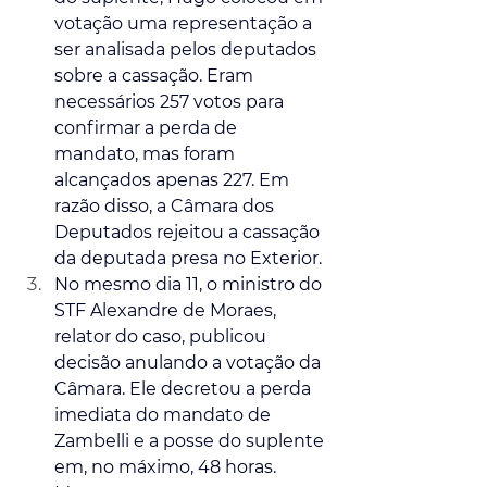
votação uma representação a 
ser analisada pelos deputados 
sobre a cassação. Eram 
necessários 257 votos para 
confirmar a perda de 
mandato, mas foram 
alcançados apenas 227. Em 
razão disso, a Câmara dos 
Deputados rejeitou a cassação 
da deputada presa no Exterior.
No mesmo dia 11, o ministro do 
STF Alexandre de Moraes, 
relator do caso, publicou 
decisão anulando a votação da 
Câmara. Ele decretou a perda 
imediata do mandato de 
Zambelli e a posse do suplente 
em, no máximo, 48 horas. 