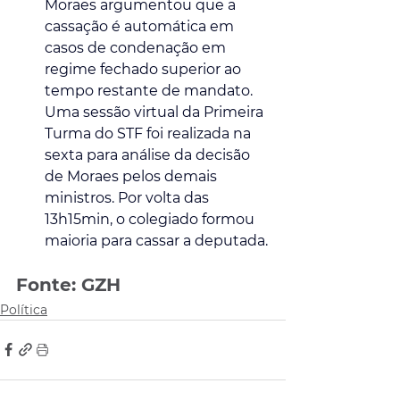
Moraes argumentou que a 
cassação é automática em 
casos de condenação em 
regime fechado superior ao 
tempo restante de mandato. 
Uma sessão virtual da Primeira 
Turma do STF foi realizada na 
sexta para análise da decisão 
de Moraes pelos demais 
ministros. Por volta das 
13h15min, o colegiado formou 
maioria para cassar a deputada.
Fonte: GZH
Política