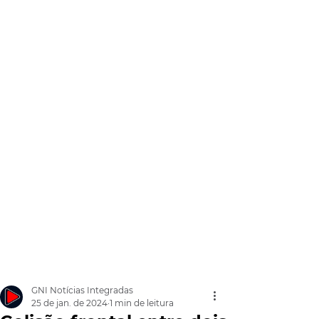
GNI Notícias Integradas
25 de jan. de 2024
1 min de leitura