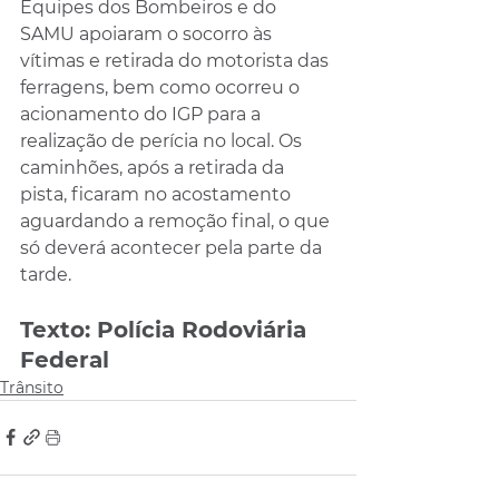
Equipes dos Bombeiros e do 
SAMU apoiaram o socorro às 
vítimas e retirada do motorista das 
ferragens, bem como ocorreu o 
acionamento do IGP para a 
realização de perícia no local. Os 
caminhões, após a retirada da 
pista, ficaram no acostamento 
aguardando a remoção final, o que 
só deverá acontecer pela parte da 
tarde.
Texto: Polícia Rodoviária 
Federal
Trânsito