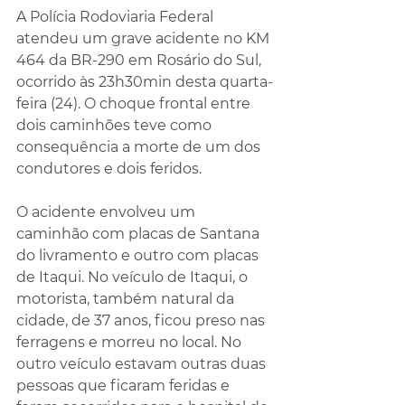
A Polícia Rodoviaria Federal 
atendeu um grave acidente no KM 
464 da BR-290 em Rosário do Sul, 
ocorrido às 23h30min desta quarta-
feira (24). O choque frontal entre 
dois caminhões teve como 
consequência a morte de um dos 
condutores e dois feridos.
O acidente envolveu um 
caminhão com placas de Santana 
do livramento e outro com placas 
de Itaqui. No veículo de Itaqui, o 
motorista, também natural da 
cidade, de 37 anos, ficou preso nas 
ferragens e morreu no local. No 
outro veículo estavam outras duas 
pessoas que ficaram feridas e 