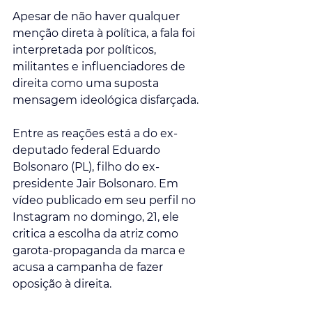
Apesar de não haver qualquer 
menção direta à política, a fala foi 
interpretada por políticos, 
militantes e influenciadores de 
direita como uma suposta 
mensagem ideológica disfarçada.
Entre as reações está a do ex-
deputado federal Eduardo 
Bolsonaro (PL), filho do ex-
presidente Jair Bolsonaro. Em 
vídeo publicado em seu perfil no 
Instagram no domingo, 21, ele 
critica a escolha da atriz como 
garota-propaganda da marca e 
acusa a campanha de fazer 
oposição à direita.