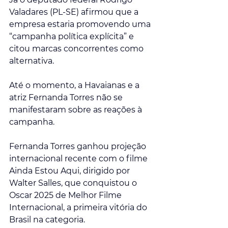
Valadares (PL-SE) afirmou que a 
empresa estaria promovendo uma 
“campanha política explícita” e 
citou marcas concorrentes como 
alternativa.
Até o momento, a Havaianas e a 
atriz Fernanda Torres não se 
manifestaram sobre as reações à 
campanha.
Fernanda Torres ganhou projeção 
internacional recente com o filme 
Ainda Estou Aqui, dirigido por 
Walter Salles, que conquistou o 
Oscar 2025 de Melhor Filme 
Internacional, a primeira vitória do 
Brasil na categoria.