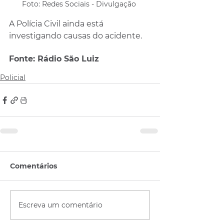
Foto: Redes Sociais - Divulgação 
A Polícia Civil ainda está 
investigando causas do acidente.
Fonte: Rádio São Luiz 
Policial
Comentários
Escreva um comentário