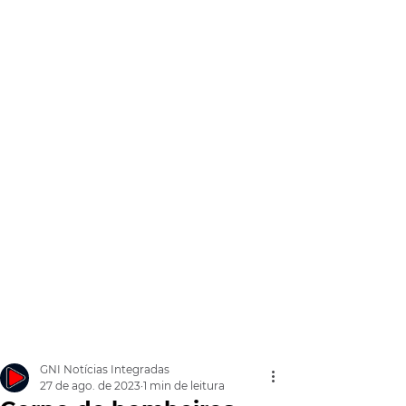
GNI Notícias Integradas
27 de ago. de 2023
1 min de leitura