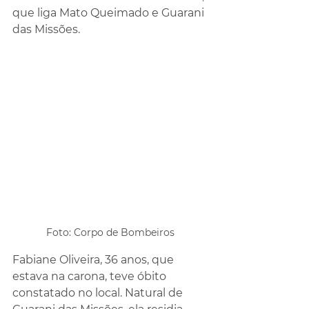
que liga Mato Queimado e Guarani 
das Missões.
Foto: Corpo de Bombeiros
Fabiane Oliveira, 36 anos, que 
estava na carona, teve óbito 
constatado no local. Natural de 