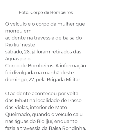
Foto: Corpo de Bombeiros 
O veículo e o corpo da mulher que 
morreu em
acidente na travessia de balsa do 
Rio liuí neste
sábado, 26, já foram retirados das 
águas pelo
Corpo de Bombeiros. A informação 
foi divulgada na manhã deste 
domingo, 27, pela Brigada Militar.
O acidente aconteceu por volta 
das 16h50 na localidade de Passo 
das Violas, interior de Mato 
Queimado, quando o veículo caiu 
nas águas do Rio ljuí, enquanto 
fazia a travessia da Balsa Rondinha, 