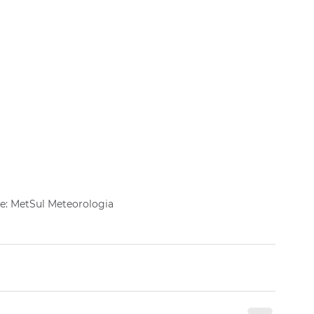
e: MetSul Meteorologia