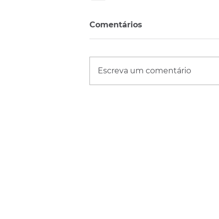
Comentários
Escreva um comentário