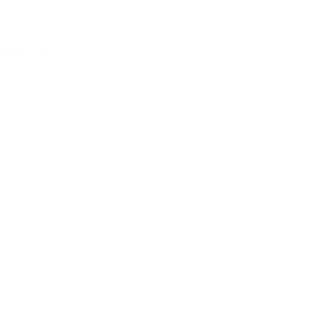
Acessar conta