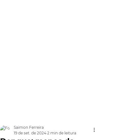
Saimon Ferreira
19 de set. de 2024
2 min de leitura