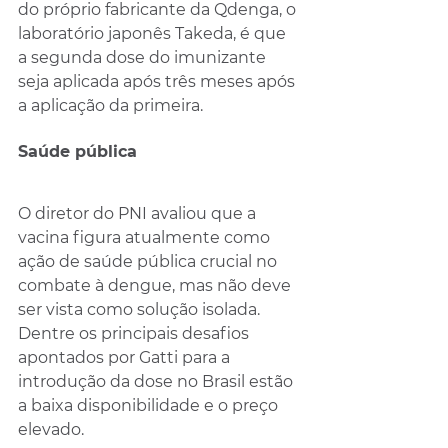
do próprio fabricante da Qdenga, o 
laboratório japonês Takeda, é que 
a segunda dose do imunizante 
seja aplicada após três meses após 
a aplicação da primeira.
Saúde pública
O diretor do PNI avaliou que a 
vacina figura atualmente como 
ação de saúde pública crucial no 
combate à dengue, mas não deve 
ser vista como solução isolada. 
Dentre os principais desafios 
apontados por Gatti para a 
introdução da dose no Brasil estão 
a baixa disponibilidade e o preço 
elevado. 