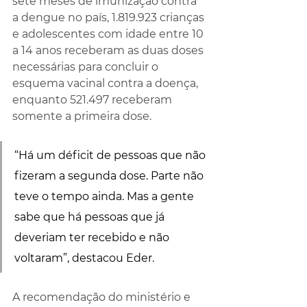
sete meses de imunização contra 
a dengue no país, 1.819.923 crianças 
e adolescentes com idade entre 10 
a 14 anos receberam as duas doses 
necessárias para concluir o 
esquema vacinal contra a doença, 
enquanto 521.497 receberam 
somente a primeira dose. 
“Há um déficit de pessoas que não 
fizeram a segunda dose. Parte não 
teve o tempo ainda. Mas a gente 
sabe que há pessoas que já 
deveriam ter recebido e não 
voltaram”, destacou Eder. 
A recomendação do ministério e 