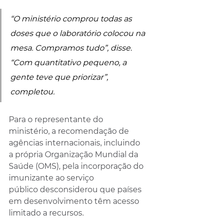
“O ministério comprou todas as 
doses que o laboratório colocou na 
mesa. Compramos tudo”, disse. 
“Com quantitativo pequeno, a 
gente teve que priorizar”, 
completou. 
Para o representante do 
ministério, a recomendação de 
agências internacionais, incluindo 
a própria Organização Mundial da 
Saúde (OMS), pela incorporação do 
imunizante ao serviço 
público desconsiderou que países 
em desenvolvimento têm acesso 
limitado a recursos. 