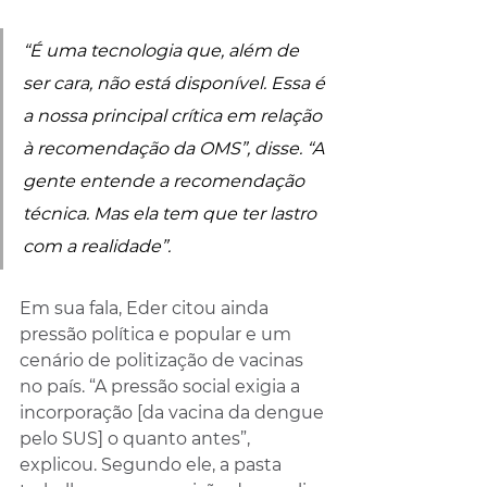
“É uma tecnologia que, além de 
ser cara, não está disponível. Essa é 
a nossa principal crítica em relação 
à recomendação da OMS”, disse. “A 
gente entende a recomendação 
técnica. Mas ela tem que ter lastro 
com a realidade”. 
Em sua fala, Eder citou ainda 
pressão política e popular e um 
cenário de politização de vacinas 
no país. “A pressão social exigia a 
incorporação [da vacina da dengue 
pelo SUS] o quanto antes”, 
explicou. Segundo ele, a pasta 