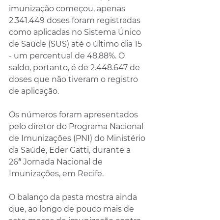
imunização começou, apenas 
2.341.449 doses foram registradas 
como aplicadas no Sistema Único 
de Saúde (SUS) até o último dia 15 
- um percentual de 48,88%. O 
saldo, portanto, é de 2.448.647 de 
doses que não tiveram o registro 
de aplicação.
Os números foram apresentados 
pelo diretor do Programa Nacional 
de Imunizações (PNI) do Ministério 
da Saúde, Eder Gatti, durante a 
26ª Jornada Nacional de 
Imunizações, em Recife. 
O balanço da pasta mostra ainda 
que, ao longo de pouco mais de 