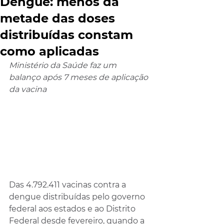
Dengue: menos da
metade das doses
distribuídas constam
como aplicadas
Ministério da Saúde faz um 
balanço após 7 meses de aplicação 
da vacina
Das 4.792.411 vacinas contra a 
dengue distribuídas pelo governo 
federal aos estados e ao Distrito 
Federal desde fevereiro, quando a 