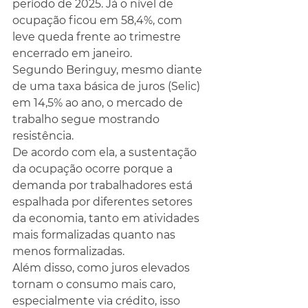
período de 2025. Já o nível de 
ocupação ficou em 58,4%, com 
leve queda frente ao trimestre 
encerrado em janeiro.
Segundo Beringuy, mesmo diante 
de uma taxa básica de juros (Selic) 
em 14,5% ao ano, o mercado de 
trabalho segue mostrando 
resistência.
De acordo com ela, a sustentação 
da ocupação ocorre porque a 
demanda por trabalhadores está 
espalhada por diferentes setores 
da economia, tanto em atividades 
mais formalizadas quanto nas 
menos formalizadas.
Além disso, como juros elevados 
tornam o consumo mais caro, 
especialmente via crédito, isso 