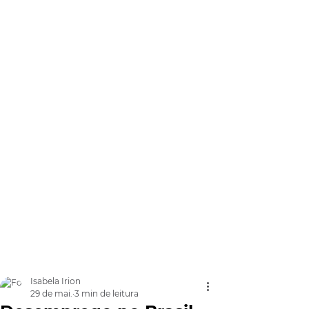
Isabela Irion
29 de mai.
3 min de leitura