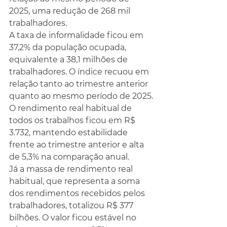
2025, uma redução de 268 mil 
trabalhadores.
A taxa de informalidade ficou em 
37,2% da população ocupada, 
equivalente a 38,1 milhões de 
trabalhadores. O índice recuou em 
relação tanto ao trimestre anterior 
quanto ao mesmo período de 2025.
O rendimento real habitual de 
todos os trabalhos ficou em R$ 
3.732, mantendo estabilidade 
frente ao trimestre anterior e alta 
de 5,3% na comparação anual.
Já a massa de rendimento real 
habitual, que representa a soma 
dos rendimentos recebidos pelos 
trabalhadores, totalizou R$ 377 
bilhões. O valor ficou estável no 