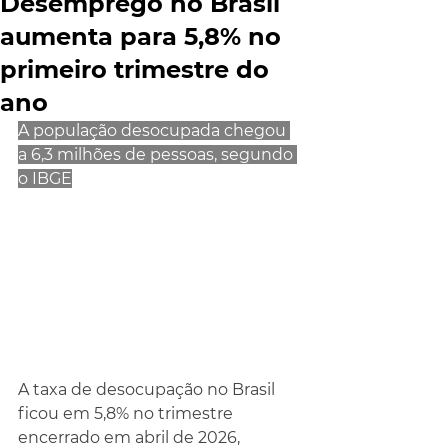
Desemprego no Brasil
aumenta para 5,8% no
primeiro trimestre do
ano
A população desocupada chegou 
a 6,3 milhões de pessoas, segundo 
o IBGE
A taxa de desocupação no Brasil 
ficou em 5,8% no trimestre 
encerrado em abril de 2026, 