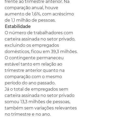
frente ao trimestre anterior. Na 
comparação anual, houve 
aumento de 1,6%, com acréscimo 
de 1,1 milhão de pessoas.
Estabilidade 
O número de trabalhadores com 
carteira assinada no setor privado, 
excluindo os empregados 
domésticos, ficou em 39,3 milhões. 
O contingente permaneceu 
estável tanto em relação ao 
trimestre anterior quanto na 
comparação com o mesmo 
período do ano passado.
Já o total de empregados sem 
carteira assinada no setor privado 
somou 13,3 milhões de pessoas, 
também sem variações relevantes 
no trimestre e no ano.