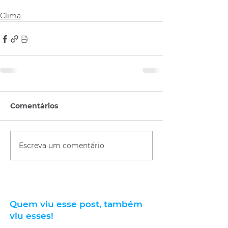
Clima
Comentários
Escreva um comentário
Quem viu esse post, também
viu esses!