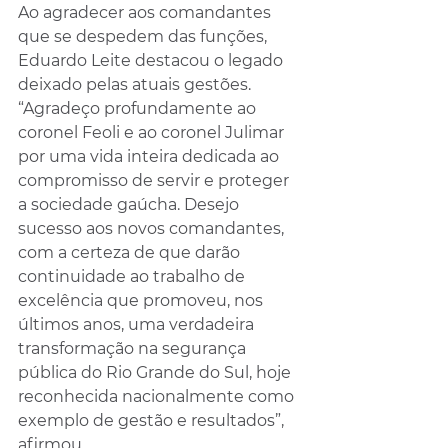
Ao agradecer aos comandantes 
que se despedem das funções, 
Eduardo Leite destacou o legado 
deixado pelas atuais gestões. 
“Agradeço profundamente ao 
coronel Feoli e ao coronel Julimar 
por uma vida inteira dedicada ao 
compromisso de servir e proteger 
a sociedade gaúcha. Desejo 
sucesso aos novos comandantes, 
com a certeza de que darão 
continuidade ao trabalho de 
excelência que promoveu, nos 
últimos anos, uma verdadeira 
transformação na segurança 
pública do Rio Grande do Sul, hoje 
reconhecida nacionalmente como 
exemplo de gestão e resultados”, 
afirmou.