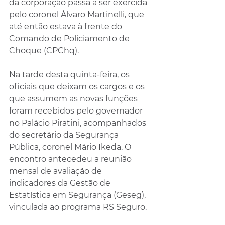
da corporação passa a ser exercida 
pelo coronel Álvaro Martinelli, que 
até então estava à frente do 
Comando de Policiamento de 
Choque (CPChq).
Na tarde desta quinta-feira, os 
oficiais que deixam os cargos e os 
que assumem as novas funções 
foram recebidos pelo governador 
no Palácio Piratini, acompanhados 
do secretário da Segurança 
Pública, coronel Mário Ikeda. O 
encontro antecedeu a reunião 
mensal de avaliação de 
indicadores da Gestão de 
Estatística em Segurança (Geseg), 
vinculada ao programa RS Seguro.