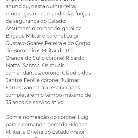
anunciou, nesta quinta-feira, 
mudanças no comando das forças 
de segurança do Estado. 
Assumem o comando-geral da 
Brigada Militar o coronel Luigi 
Gustavo Soares Pereira e do Corpo 
de Bombeiros Militar do Rio 
Grande do Sul o coronel Ricardo 
Mattei Santos. Os atuais 
comandantes, coronel Cláudio dos 
Santos Feoli e coronel Julimar 
Fortes, vão para a reserva após 
completarem o tempo máximo de 
35 anos de serviço ativo.
Com a nomeação do coronel Luigi 
para o comando-geral da Brigada 
Militar, a Chefia do Estado-Maior 