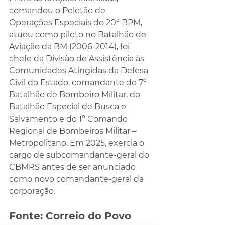
comandou o Pelotão de 
Operações Especiais do 20º BPM, 
atuou como piloto no Batalhão de 
Aviação da BM (2006-2014), foi 
chefe da Divisão de Assistência às 
Comunidades Atingidas da Defesa 
Civil do Estado, comandante do 7º 
Batalhão de Bombeiro Militar, do 
Batalhão Especial de Busca e 
Salvamento e do 1º Comando 
Regional de Bombeiros Militar – 
Metropolitano. Em 2025, exercia o 
cargo de subcomandante-geral do 
CBMRS antes de ser anunciado 
como novo comandante-geral da 
corporação.
Fonte: Correio do Povo