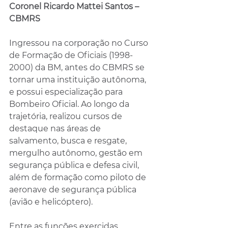
Coronel Ricardo Mattei Santos – 
CBMRS
Ingressou na corporação no Curso 
de Formação de Oficiais (1998-
2000) da BM, antes do CBMRS se 
tornar uma instituição autônoma, 
e possui especialização para 
Bombeiro Oficial. Ao longo da 
trajetória, realizou cursos de 
destaque nas áreas de 
salvamento, busca e resgate, 
mergulho autônomo, gestão em 
segurança pública e defesa civil, 
além de formação como piloto de 
aeronave de segurança pública 
(avião e helicóptero).
Entre as funções exercidas, 