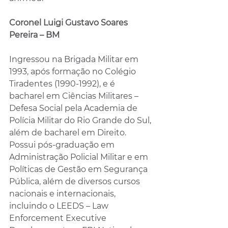
Coronel Luigi Gustavo Soares 
Pereira – BM
Ingressou na Brigada Militar em 
1993, após formação no Colégio 
Tiradentes (1990-1992), e é 
bacharel em Ciências Militares – 
Defesa Social pela Academia de 
Polícia Militar do Rio Grande do Sul, 
além de bacharel em Direito. 
Possui pós-graduação em 
Administração Policial Militar e em 
Políticas de Gestão em Segurança 
Pública, além de diversos cursos 
nacionais e internacionais, 
incluindo o LEEDS – Law 
Enforcement Executive 