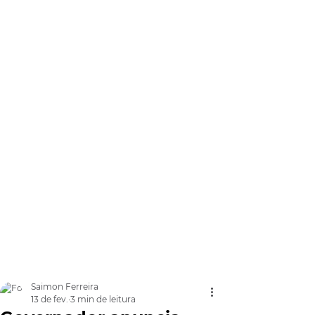
Saimon Ferreira
13 de fev.
3 min de leitura