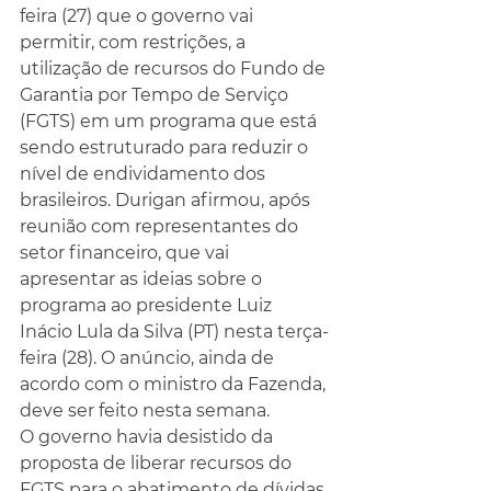
feira (27) que o governo vai 
permitir, com restrições, a 
utilização de recursos do Fundo de 
Garantia por Tempo de Serviço 
(FGTS) em um programa que está 
sendo estruturado para reduzir o 
nível de endividamento dos 
brasileiros. Durigan afirmou, após 
reunião com representantes do 
setor financeiro, que vai 
apresentar as ideias sobre o 
programa ao presidente Luiz 
Inácio Lula da Silva (PT) nesta terça-
feira (28). O anúncio, ainda de 
acordo com o ministro da Fazenda, 
deve ser feito nesta semana.
O governo havia desistido da 
proposta de liberar recursos do 
FGTS para o abatimento de dívidas 