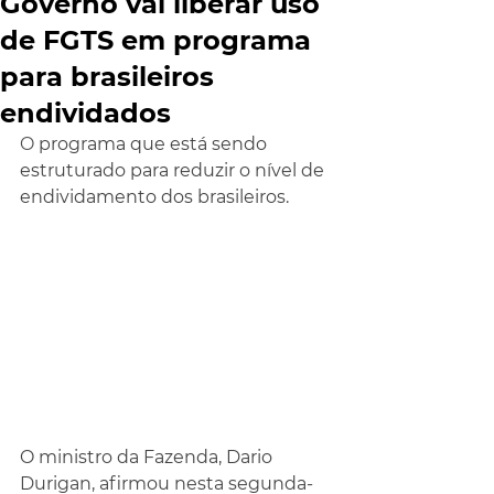
Governo vai liberar uso
de FGTS em programa
para brasileiros
endividados
O 
programa que está sendo 
estruturado para reduzir o nível de 
endividamento dos brasileiros. 
O ministro da Fazenda, Dario 
Durigan, afirmou nesta segunda-