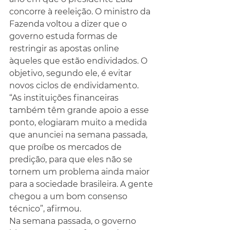
concorre à reeleição. O ministro da 
Fazenda voltou a dizer que o 
governo estuda formas de 
restringir as apostas online 
àqueles que estão endividados. O 
objetivo, segundo ele, é evitar 
novos ciclos de endividamento.
“As instituições financeiras 
também têm grande apoio a esse 
ponto, elogiaram muito a medida 
que anunciei na semana passada, 
que proíbe os mercados de 
predição, para que eles não se 
tornem um problema ainda maior 
para a sociedade brasileira. A gente 
chegou a um bom consenso 
técnico”, afirmou.
Na semana passada, o governo 