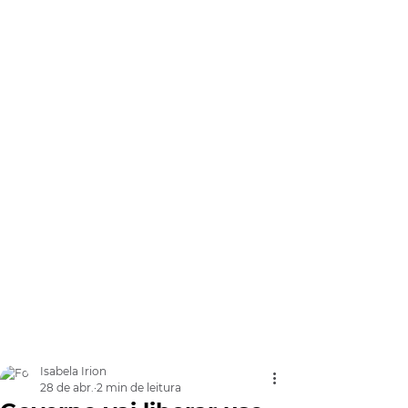
Isabela Irion
28 de abr.
2 min de leitura