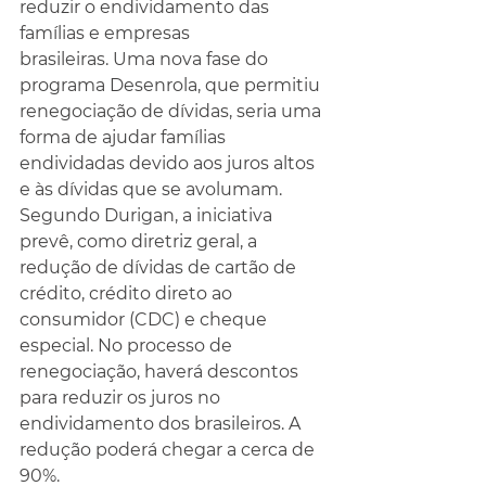
reduzir o endividamento das 
famílias e empresas 
brasileiras. Uma nova fase do 
programa Desenrola, que permitiu 
renegociação de dívidas, seria uma 
forma de ajudar famílias 
endividadas devido aos juros altos 
e às dívidas que se avolumam.
Segundo Durigan, a iniciativa 
prevê, como diretriz geral, a 
redução de dívidas de cartão de 
crédito, crédito direto ao 
consumidor (CDC) e cheque 
especial. No processo de 
renegociação, haverá descontos 
para reduzir os juros no 
endividamento dos brasileiros. A 
redução poderá chegar a cerca de 
90%.