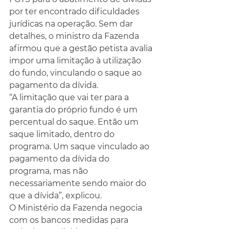
por ter encontrado dificuldades 
jurídicas na operação. Sem dar 
detalhes, o ministro da Fazenda 
afirmou que a gestão petista avalia 
impor uma limitação à utilização 
do fundo, vinculando o saque ao 
pagamento da dívida.
“A limitação que vai ter para a 
garantia do próprio fundo é um 
percentual do saque. Então um 
saque limitado, dentro do 
programa. Um saque vinculado ao 
pagamento da dívida do 
programa, mas não 
necessariamente sendo maior do 
que a dívida”, explicou.
O Ministério da Fazenda negocia 
com os bancos medidas para 