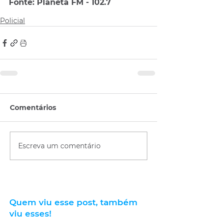
Fonte: Planeta FM - 102.7
Policial
Comentários
Escreva um comentário
Quem viu esse post, também
viu esses!