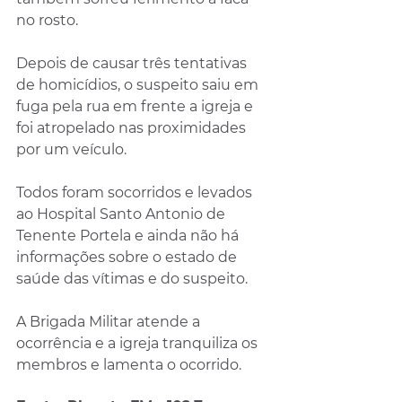
no rosto.
Depois de causar três tentativas 
de homicídios, o suspeito saiu em 
fuga pela rua em frente a igreja e 
foi atropelado nas proximidades 
por um veículo.
Todos foram socorridos e levados 
ao Hospital Santo Antonio de 
Tenente Portela e ainda não há 
informações sobre o estado de 
saúde das vítimas e do suspeito.
A Brigada Militar atende a 
ocorrência e a igreja tranquiliza os 
membros e lamenta o ocorrido.