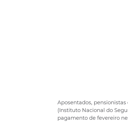
Aposentados, pensionistas e
(Instituto Nacional do Seg
pagamento de fevereiro nes