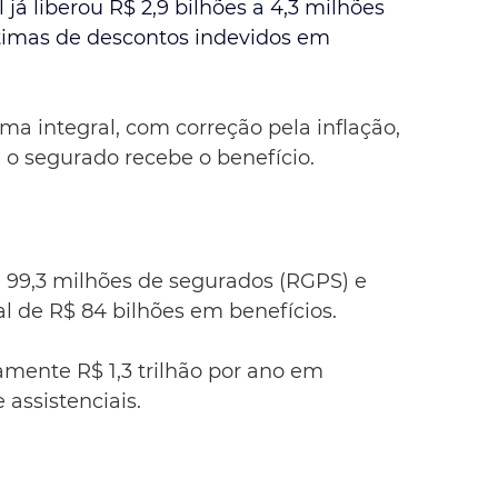
já liberou R$ 2,9 bilhões a 4,3 milhões 
timas de descontos indevidos em 
ma integral, com correção pela inflação, 
o segurado recebe o benefício.
 99,3 milhões de segurados (RGPS) e 
 de R$ 84 bilhões em benefícios.
mente R$ 1,3 trilhão por ano em 
 assistenciais.