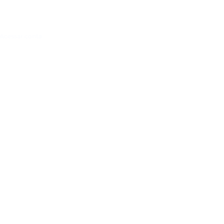
Acessar conta