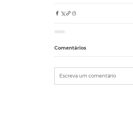
Comentários
Escreva um comentário