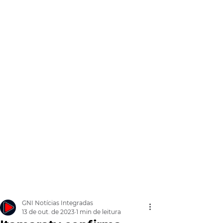
GNI Notícias Integradas
13 de out. de 2023
1 min de leitura