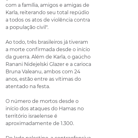
com a família, amigos e amigas de 
Karla, reiterando seu total repúdio 
a todos os atos de violência contra 
a população civil".
Ao todo, três brasileiros já tiveram 
a morte confirmada desde o início 
da guerra. Além de Karla, o gaúcho 
Ranani Nidejelski Glazer e a carioca 
Bruna Valeanu, ambos com 24 
anos, estão entre as vítimas do 
atentado na festa.
O número de mortos desde o 
início dos ataques do Hamas no 
território israelense é 
aproximadamente de 1.300.