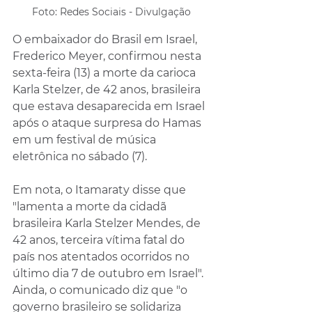
Foto: Redes Sociais - Divulgação
O embaixador do Brasil em Israel, 
Frederico Meyer, confirmou nesta 
sexta-feira (13) a morte da carioca 
Karla Stelzer, de 42 anos, brasileira 
que estava desaparecida em Israel 
após o ataque surpresa do Hamas 
em um festival de música 
eletrônica no sábado (7).
Em nota, o Itamaraty disse que 
"lamenta a morte da cidadã 
brasileira Karla Stelzer Mendes, de 
42 anos, terceira vítima fatal do 
país nos atentados ocorridos no 
último dia 7 de outubro em Israel". 
Ainda, o comunicado diz que "o 
governo brasileiro se solidariza 