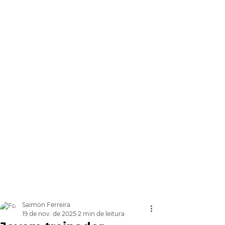
Saimon Ferreira
19 de nov. de 2025
2 min de leitura