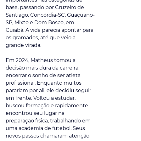
base, passando por Cruzeiro de 
Santiago, Concórdia-SC, Guaçuano-
SP, Mixto e Dom Bosco, em 
Cuiabá. A vida parecia apontar para 
os gramados, até que veio a 
grande virada.
Em 2024, Matheus tomou a 
decisão mais dura da carreira: 
encerrar o sonho de ser atleta 
profissional. Enquanto muitos 
parariam por ali, ele decidiu seguir 
em frente. Voltou a estudar, 
buscou formação e rapidamente 
encontrou seu lugar na 
preparação física, trabalhando em 
uma academia de futebol. Seus 
novos passos chamaram atenção 