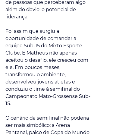
de pessoas que perceberam algo 
além do óbvio: o potencial de 
liderança.
Foi assim que surgiu a 
oportunidade de comandar a 
equipe Sub-15 do Mixto Esporte 
Clube. E Matheus não apenas 
aceitou o desafio, ele cresceu com 
ele. Em poucos meses, 
transformou o ambiente, 
desenvolveu jovens atletas e 
conduziu o time à semifinal do 
Campeonato Mato-Grossense Sub-
15.
O cenário da semifinal não poderia 
ser mais simbólico: a Arena 
Pantanal, palco de Copa do Mundo 