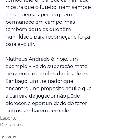
mostra que o futebol nem sempre 
recompensa apenas quem 
permanece em campo, mas 
também aqueles que têm 
humildade para recomeçar e força 
para evoluir.
Matheus Andrade é, hoje, um 
exemplo vivo de superação mato-
grossense e orgulho da cidade de 
Santiago: um treinador que 
encontrou no propósito aquilo que 
a carreira de jogador não pôde 
oferecer, a oportunidade de fazer 
outros sonharem com ele.
Esporte
Destaques