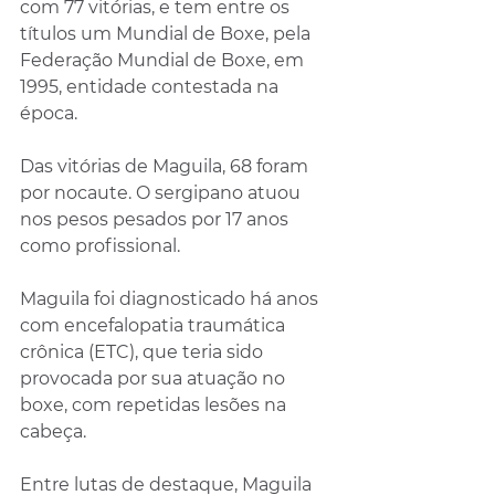
com 77 vitórias, e tem entre os 
títulos um Mundial de Boxe, pela 
Federação Mundial de Boxe, em 
1995, entidade contestada na 
época.
Das vitórias de Maguila, 68 foram 
por nocaute. O sergipano atuou 
nos pesos pesados por 17 anos 
como profissional.
Maguila foi diagnosticado há anos 
com encefalopatia traumática 
crônica (ETC), que teria sido 
provocada por sua atuação no 
boxe, com repetidas lesões na 
cabeça.
Entre lutas de destaque, Maguila 