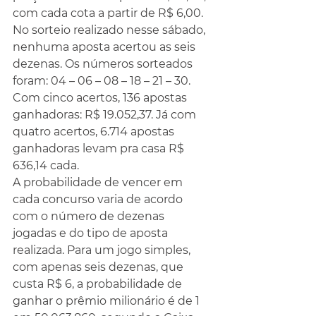
com cada cota a partir de R$ 6,00.
No sorteio realizado nesse sábado, 
nenhuma aposta acertou as seis 
dezenas. Os números sorteados 
foram: 04 – 06 – 08 – 18 – 21 – 30. 
Com cinco acertos, 136 apostas 
ganhadoras: R$ 19.052,37. Já com 
quatro acertos, 6.714 apostas 
ganhadoras levam pra casa R$ 
636,14 cada.
A probabilidade de vencer em 
cada concurso varia de acordo 
com o número de dezenas 
jogadas e do tipo de aposta 
realizada. Para um jogo simples, 
com apenas seis dezenas, que 
custa R$ 6, a probabilidade de 
ganhar o prêmio milionário é de 1 