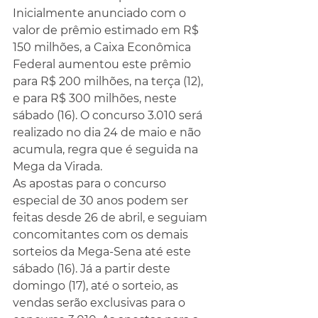
Inicialmente anunciado com o 
valor de prêmio estimado em R$ 
150 milhões, a Caixa Econômica 
Federal aumentou este prêmio 
para R$ 200 milhões, na terça (12), 
e para R$ 300 milhões, neste 
sábado (16). O concurso 3.010 será 
realizado no dia 24 de maio e não 
acumula, regra que é seguida na 
Mega da Virada.
As apostas para o concurso 
especial de 30 anos podem ser 
feitas desde 26 de abril, e seguiam 
concomitantes com os demais 
sorteios da Mega-Sena até este 
sábado (16). Já a partir deste 
domingo (17), até o sorteio, as 
vendas serão exclusivas para o 