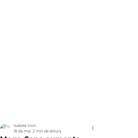
Isabela Irion
18 de mai.
2 min de leitura