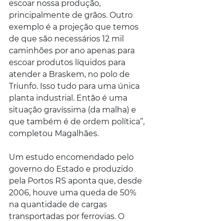
escoar nossa produção, 
principalmente de grãos. Outro 
exemplo é a projeção que temos 
de que são necessários 12 mil 
caminhões por ano apenas para 
escoar produtos líquidos para 
atender a Braskem, no polo de 
Triunfo. Isso tudo para uma única 
planta industrial. Então é uma 
situação gravíssima (da malha) e 
que também é de ordem política”, 
completou Magalhães.
Um estudo encomendado pelo 
governo do Estado e produzido 
pela Portos RS aponta que, desde 
2006, houve uma queda de 50% 
na quantidade de cargas 
transportadas por ferrovias. O 