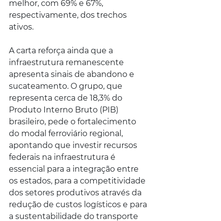
melhor, com 69% e 67%, 
respectivamente, dos trechos 
ativos.
A carta reforça ainda que a 
infraestrutura remanescente 
apresenta sinais de abandono e 
sucateamento. O grupo, que 
representa cerca de 18,3% do 
Produto Interno Bruto (PIB) 
brasileiro, pede o fortalecimento 
do modal ferroviário regional, 
apontando que investir recursos 
federais na infraestrutura é 
essencial para a integração entre 
os estados, para a competitividade 
dos setores produtivos através da 
redução de custos logísticos e para 
a sustentabilidade do transporte 