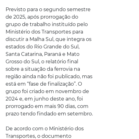
Previsto para o segundo semestre 
de 2025, após prorrogação do 
grupo de trabalho instituído pelo 
Ministério dos Transportes para 
discutir a Malha Sul, que integra os 
estados do Rio Grande do Sul, 
Santa Catarina, Paraná e Mato 
Grosso do Sul, o relatório final 
sobre a situação da ferrovia na 
região ainda não foi publicado, mas 
está em “fase de finalização”. O 
grupo foi criado em novembro de 
2024 e, em junho deste ano, foi 
prorrogado em mais 90 dias, com 
prazo tendo findado em setembro.
De acordo com o Ministério dos 
Transportes, o documento 