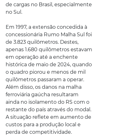
de cargas no Brasil, especialmente 
no Sul.
Em 1997, a extensão concedida à 
concessionária Rumo Malha Sul foi 
de 3.823 quilômetros. Destes, 
apenas 1.680 quilômetros estavam 
em operação até a enchente 
histórica de maio de 2024, quando 
o quadro piorou e menos de mil 
quilômetros passaram a operar. 
Além disso, os danos na malha 
ferroviária gaúcha resultaram 
ainda no isolamento do RS com o 
restante do país através do modal. 
A situação reflete em aumento de 
custos para a produção local e 
perda de competitividade.