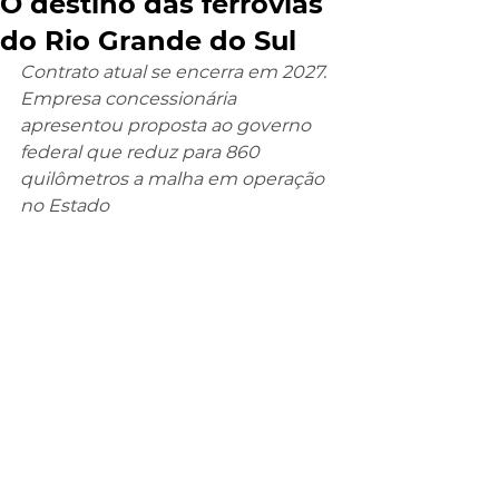
O destino das ferrovias
do Rio Grande do Sul
Contrato atual se encerra em 2027. 
Empresa concessionária 
apresentou proposta ao governo 
federal que reduz para 860 
quilômetros a malha em operação 
no Estado