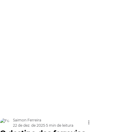
Saimon Ferreira
22 de dez. de 2025
5 min de leitura