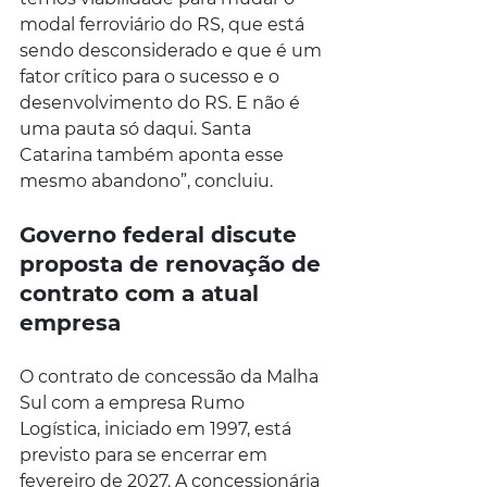
modal ferroviário do RS, que está 
sendo desconsiderado e que é um 
fator crítico para o sucesso e o 
desenvolvimento do RS. E não é 
uma pauta só daqui. Santa 
Catarina também aponta esse 
mesmo abandono”, concluiu.
Governo federal discute 
proposta de renovação de 
contrato com a atual 
empresa
O contrato de concessão da Malha 
Sul com a empresa Rumo 
Logística, iniciado em 1997, está 
previsto para se encerrar em 
fevereiro de 2027. A concessionária 