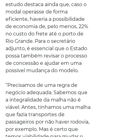
estudo destaca ainda que, caso o 
modal operasse de forma 
eficiente, haveria a possibilidade 
de economia de, pelo menos, 22% 
no custo do frete até o porto de 
Rio Grande. Para o secretário 
adjunto, é essencial que o Estado 
possa também revisar o processo 
de concessão e ajudar em uma 
possível mudança do modelo.
“Precisamos de uma regra de 
negócio adequada. Sabemos que 
a integralidade da malha não é 
viável. Antes, tínhamos uma malha 
que fazia transportes de 
passageiros por não haver rodovia, 
por exemplo. Mas é certo que 
temos viabilidade para mudar o 