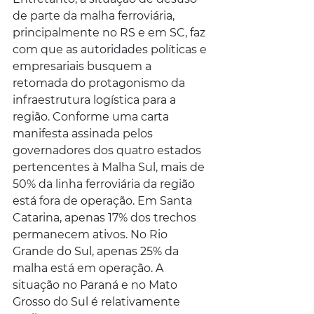
de parte da malha ferroviária, 
principalmente no RS e em SC, faz 
com que as autoridades políticas e 
empresariais busquem a 
retomada do protagonismo da 
infraestrutura logística para a 
região. Conforme uma carta 
manifesta assinada pelos 
governadores dos quatro estados 
pertencentes à Malha Sul, mais de 
50% da linha ferroviária da região 
está fora de operação. Em Santa 
Catarina, apenas 17% dos trechos 
permanecem ativos. No Rio 
Grande do Sul, apenas 25% da 
malha está em operação. A 
situação no Paraná e no Mato 
Grosso do Sul é relativamente 