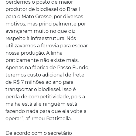
perdemos o posto de maior 
produtor de biodiesel do Brasil 
para o Mato Grosso, por diversos 
motivos, mas principalmente por 
avançarem muito no que diz 
respeito à infraestrutura. Nós 
utilizávamos a ferrovia para escoar 
nossa produção. A linha 
praticamente não existe mais. 
Apenas na fábrica de Passo Fundo, 
teremos custo adicional de frete 
de R$ 7 milhões ao ano para 
transportar o biodiesel. Isso é 
perda de competitividade, pois a 
malha está aí e ninguém está 
fazendo nada para que ela volte a 
operar”, afirmou Battistella.
De acordo com o secretário 