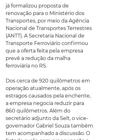
já formalizou proposta de 
renovação para o Ministério dos 
Transportes, por meio da Agência 
Nacional de Transportes Terrestres 
(ANTT). A Secretaria Nacional de 
Transporte Ferroviário confirmou 
que a oferta feita pela empresa 
prevê a redução da malha 
ferroviária no RS.
Dos cerca de 920 quilômetros em 
operação atualmente, após os 
estragos causados pela enchente, 
a empresa negocia reduzir para 
860 quilômetros. Além do 
secretário adjunto da Selt, o vice-
governador Gabriel Souza também 
tem acompanhado a discussão. O 