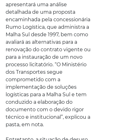
apresentará uma análise 
detalhada de uma proposta 
encaminhada pela concessionária 
Rumo Logística, que administra a 
Malha Sul desde 1997, bem como 
avaliará as alternativas para a 
renovação do contrato vigente ou 
para a instauração de um novo 
processo licitatório. “O Ministério 
dos Transportes segue 
comprometido com a 
implementação de soluções 
logísticas para a Malha Sul e tem 
conduzido a elaboração do 
documento com o devido rigor 
técnico e institucional”, explicou a 
pasta, em nota.
Entretanto, a situação de desuso 