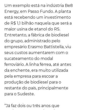
Um exemplo está na indústria Be8 
Energy, em Passo Fundo. A planta 
está recebendo um investimento 
de R$ 1,1 bilhão naquela que será a 
maior usina de etanol do RS. 
Entretanto, a fábrica de biodiesel 
do grupo, administrado pelo 
empresário Erasmo Battistella, viu 
seus custos aumentarem com o 
sucateamento do modal 
ferroviário. A linha férrea, até antes 
da enchente, era muito utilizada 
pela empresa para escoar a 
produção de biodiesel para o 
restante do país, principalmente 
para o Sudeste.
“Já faz dois ou três anos que 