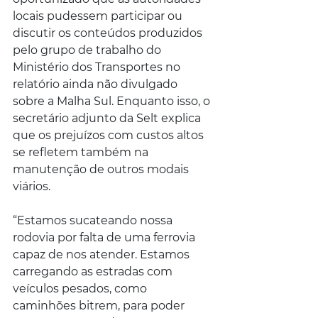
locais pudessem participar ou 
discutir os conteúdos produzidos 
pelo grupo de trabalho do 
Ministério dos Transportes no 
relatório ainda não divulgado 
sobre a Malha Sul. Enquanto isso, o 
secretário adjunto da Selt explica 
que os prejuízos com custos altos 
se refletem também na 
manutenção de outros modais 
viários.
“Estamos sucateando nossa 
rodovia por falta de uma ferrovia 
capaz de nos atender. Estamos 
carregando as estradas com 
veículos pesados, como 
caminhões bitrem, para poder 