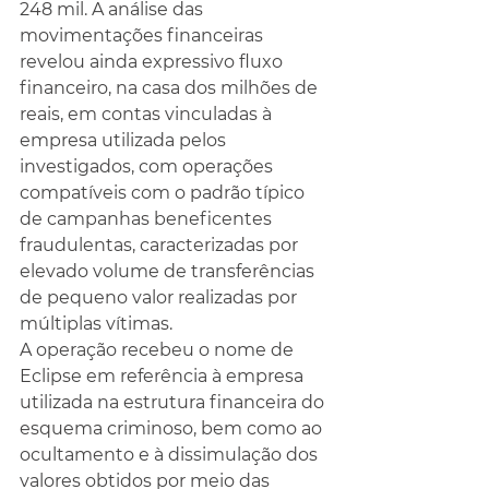
248 mil. A análise das 
movimentações financeiras 
revelou ainda expressivo fluxo 
financeiro, na casa dos milhões de 
reais, em contas vinculadas à 
empresa utilizada pelos 
investigados, com operações 
compatíveis com o padrão típico 
de campanhas beneficentes 
fraudulentas, caracterizadas por 
elevado volume de transferências 
de pequeno valor realizadas por 
múltiplas vítimas.
A operação recebeu o nome de 
Eclipse em referência à empresa 
utilizada na estrutura financeira do 
esquema criminoso, bem como ao 
ocultamento e à dissimulação dos 
valores obtidos por meio das 