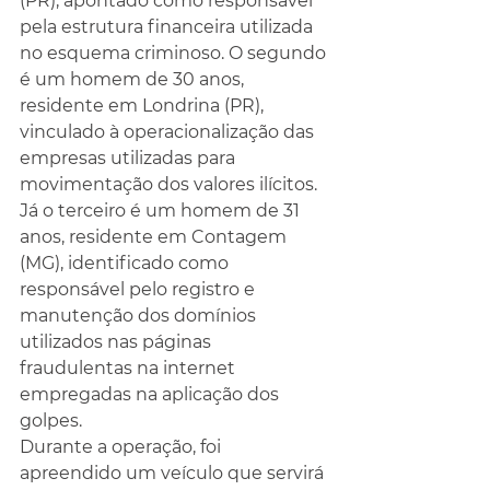
(PR), apontado como responsável 
pela estrutura financeira utilizada 
no esquema criminoso. O segundo 
é um homem de 30 anos, 
residente em Londrina (PR), 
vinculado à operacionalização das 
empresas utilizadas para 
movimentação dos valores ilícitos. 
Já o terceiro é um homem de 31 
anos, residente em Contagem 
(MG), identificado como 
responsável pelo registro e 
manutenção dos domínios 
utilizados nas páginas 
fraudulentas na internet 
empregadas na aplicação dos 
golpes.
Durante a operação, foi 
apreendido um veículo que servirá 