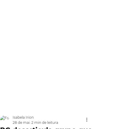
Isabela Irion
28 de mai.
2 min de leitura