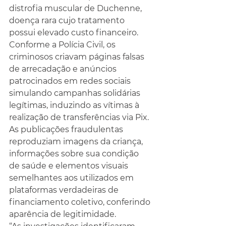
distrofia muscular de Duchenne, 
doença rara cujo tratamento 
possui elevado custo financeiro.
Conforme a Polícia Civil, os 
criminosos criavam páginas falsas 
de arrecadação e anúncios 
patrocinados em redes sociais 
simulando campanhas solidárias 
legítimas, induzindo as vítimas à 
realização de transferências via Pix. 
As publicações fraudulentas 
reproduziam imagens da criança, 
informações sobre sua condição 
de saúde e elementos visuais 
semelhantes aos utilizados em 
plataformas verdadeiras de 
financiamento coletivo, conferindo 
aparência de legitimidade.