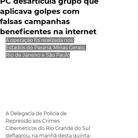
PC desarticula grupo que
aplicava golpes com
falsas campanhas
beneficentes na internet
A operação foi realizada nos 
Estados do Paraná, Minas Gerais, 
Rio de Janeiro e São Paulo
A Delegacia de Polícia de 
Repressão aos Crimes 
Cibernéticos do Rio Grande do Sul 
deflagrou, na manhã desta quinta-