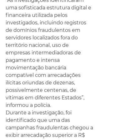
“As investigações identificaram 
uma sofisticada estrutura digital e 
financeira utilizada pelos 
investigados, incluindo registros 
de domínios fraudulentos em 
servidores localizados fora do 
território nacional, uso de 
empresas intermediadoras de 
pagamento e intensa 
movimentação bancária 
compatível com arrecadações 
ilícitas oriundas de dezenas, 
possivelmente centenas, de 
vítimas em diferentes Estados”, 
informou a polícia.
Durante a investigação, foi 
identificado que uma das 
campanhas fraudulentas chegou a 
exibir arrecadação superior a R$ 