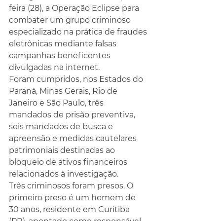
feira (28), a Operação Eclipse para 
combater um grupo criminoso 
especializado na prática de fraudes 
eletrônicas mediante falsas 
campanhas beneficentes 
divulgadas na internet.
Foram cumpridos, nos Estados do 
Paraná, Minas Gerais, Rio de 
Janeiro e São Paulo, três 
mandados de prisão preventiva, 
seis mandados de busca e 
apreensão e medidas cautelares 
patrimoniais destinadas ao 
bloqueio de ativos financeiros 
relacionados à investigação.
Três criminosos foram presos. O 
primeiro preso é um homem de 
30 anos, residente em Curitiba 