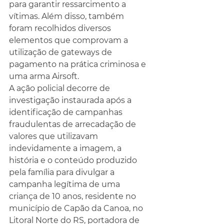
para garantir ressarcimento a 
vítimas. Além disso, também 
foram recolhidos diversos 
elementos que comprovam a 
utilização de gateways de 
pagamento na prática criminosa e 
uma arma Airsoft.
A ação policial decorre de 
investigação instaurada após a 
identificação de campanhas 
fraudulentas de arrecadação de 
valores que utilizavam 
indevidamente a imagem, a 
história e o conteúdo produzido 
pela família para divulgar a 
campanha legítima de uma 
criança de 10 anos, residente no 
município de Capão da Canoa, no 
Litoral Norte do RS, portadora de 