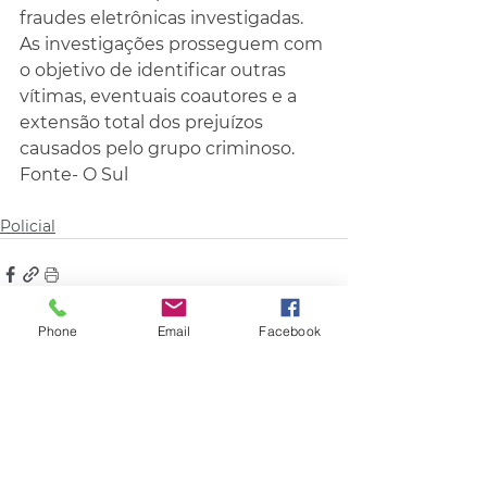
fraudes eletrônicas investigadas. 
As investigações prosseguem com 
o objetivo de identificar outras 
vítimas, eventuais coautores e a 
extensão total dos prejuízos 
causados pelo grupo criminoso.
Fonte- O Sul
Policial
Phone
Email
Facebook
Comentários