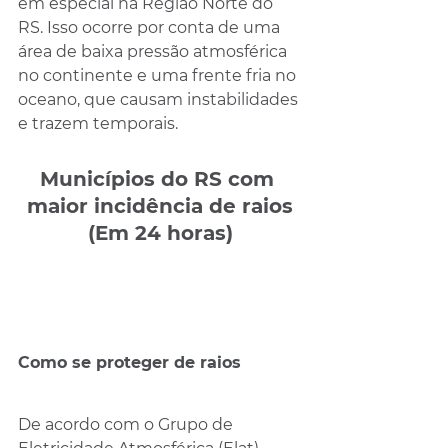
em especial na Região Norte do 
RS. Isso ocorre por conta de uma 
área de baixa pressão atmosférica 
no continente e uma frente fria no 
oceano, que causam instabilidades 
e trazem temporais.
Municípios do RS com 
maior incidência de raios
(Em 24 horas)
Como se proteger de raios
De acordo com o Grupo de 