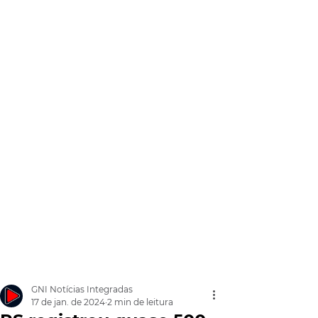
GNI Notícias Integradas
17 de jan. de 2024
2 min de leitura