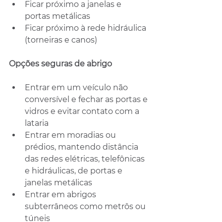
Ficar próximo a janelas e 
portas metálicas
Ficar próximo à rede hidráulica 
(torneiras e canos)
Opções seguras de abrigo
Entrar em um veículo não 
conversível e fechar as portas e 
vidros e evitar contato com a 
lataria
Entrar em moradias ou 
prédios, mantendo distância 
das redes elétricas, telefônicas 
e hidráulicas, de portas e 
janelas metálicas
Entrar em abrigos 
subterrâneos como metrôs ou 
túneis