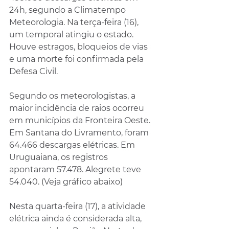
24h, segundo a Climatempo 
Meteorologia. Na terça-feira (16), 
um temporal atingiu o estado. 
Houve estragos, bloqueios de vias 
e uma morte foi confirmada pela 
Defesa Civil.
Segundo os meteorologistas, a 
maior incidência de raios ocorreu 
em municípios da Fronteira Oeste. 
Em Santana do Livramento, foram 
64.466 descargas elétricas. Em 
Uruguaiana, os registros 
apontaram 57.478. Alegrete teve 
54.040. (Veja gráfico abaixo)
Nesta quarta-feira (17), a atividade 
elétrica ainda é considerada alta, 