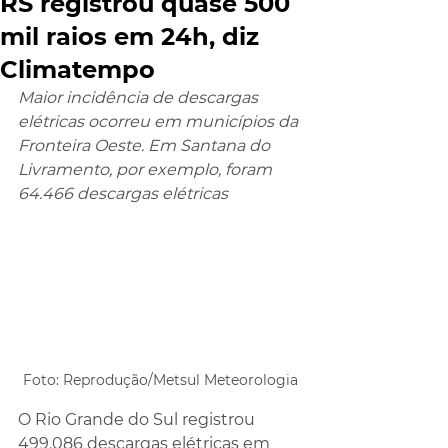
RS registrou quase 500
mil raios em 24h, diz
Climatempo
Maior incidência de descargas 
elétricas ocorreu em municípios da 
Fronteira Oeste. Em Santana do 
Livramento, por exemplo, foram 
64.466 descargas elétricas
Foto: Reprodução/Metsul Meteorologia
O Rio Grande do Sul registrou 
499.086 descargas elétricas em 