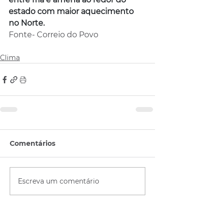
estado com maior aquecimento 
no Norte.
Fonte- Correio do Povo
Clima
Comentários
Escreva um comentário