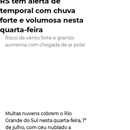
RS tem alerta de
temporal com chuva
forte e volumosa nesta
quarta-feira
Risco de vento forte e granizo 
aumenta com chegada de ar polar
Muitas nuvens cobrem o Rio 
Grande do Sul nesta quarta-feira, 1º 
de julho, com céu nublado a 