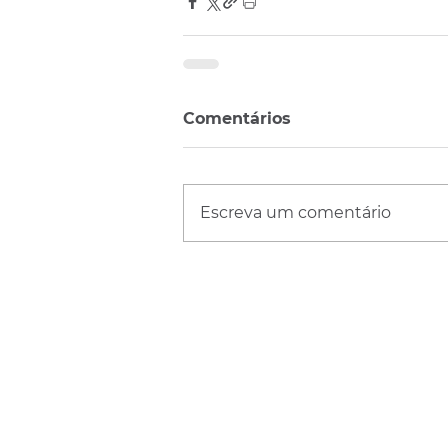
Comentários
Escreva um comentário