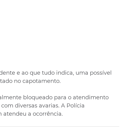
ente e ao que tudo indica, uma possível 
etado no capotamento.
otalmente bloqueado para o atendimento 
 com diversas avarias. A Polícia 
 atendeu a ocorrência.