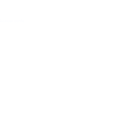
Acessar conta